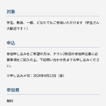
対象
学生、教員、一般、どなたでもご参加いただけます（学生さん
大歓迎です！）
申込
参加申し込みをご希望の方は、チラシ2枚目の参加申込書に必
要事項をご記入の上、下記問い合わせ先までお申し込みくださ
い。
※申し込み〆切：2024年4月12日（金）
参加費
無料