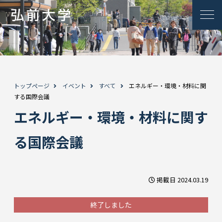
トップページ
イベント
すべて
エネルギー・環境・材料に関
する国際会議
エネルギー・環境・材料に関す
る国際会議
掲載日 2024.03.19
終了しました