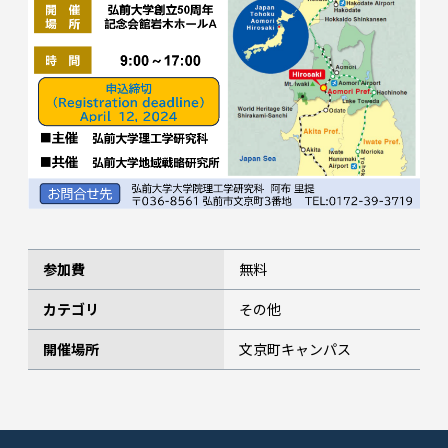
参加費
無料
カテゴリ
その他
開催場所
文京町キャンパス