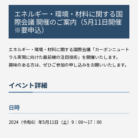
エネルギー・環境・材料に関する国
際会議 開催のご案内（5月11日開催
※要申込）
エネルギー・環境・材料に関する国際会議「カーボンニュート
ラル実現に向けた最前線の注目技術」を開催いたします。
興味のある方は、ぜひご参加の申し込みをお願いいたします。
イベント詳細
日時
2024（令和6）年5月11日（土）9：00～17：00