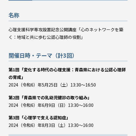
名称
心理支援科学専攻設置記念公開講座「心のネットワークを築
く：地域と共に歩む公認心理師の役割」
開催日時・テーマ（計3回）
第1回「変化する時代の心理支援：青森県における公認心理師
の育成」
2024（令和6）年5月25日（土）13:30～16:50
第2回「青森県での乳幼児健診の取り組み」
2024（令和6）年6月9日（日）13:30～16:00
第3回「心理学で支える認知症」
2024（令和6）年8月3日（土）13:30～16:00