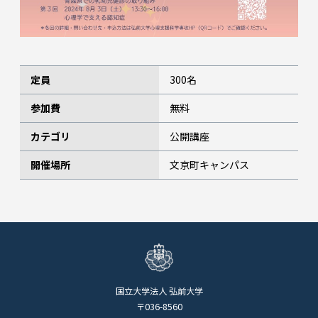
定員
300名
参加費
無料
カテゴリ
公開講座
開催場所
文京町キャンパス
国立大学法人 弘前大学
〒036-8560