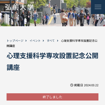
トップページ
イベント
すべて
心理支援科学専攻設置記念公
開講座
心理支援科学専攻設置記念公開
講座
掲載日 2024.03.22
終了しました