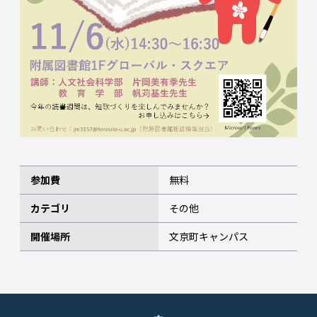
参加費
無料
カテゴリ
その他
開催場所
文京町キャンパス