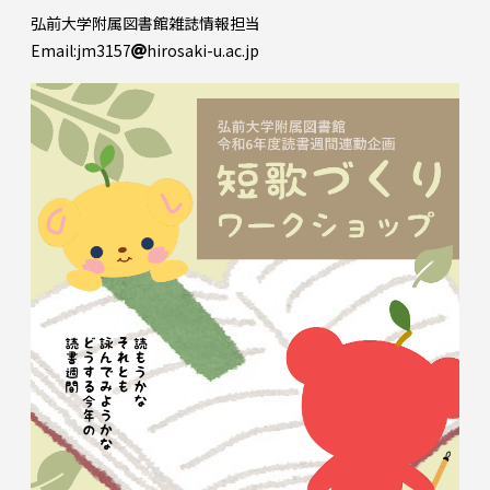
弘前大学附属図書館雑誌情報担当
Email:jm3157
hirosaki-u.ac.jp