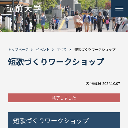
トップページ
イベント
すべて
短歌づくりワークショップ
短歌づくりワークショップ
掲載日 2024.10.07
終了しました
短歌づくりワークショップ