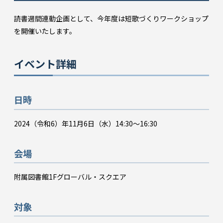
読書週間連動企画として、今年度は短歌づくりワークショップ
を開催いたします。
イベント詳細
日時
2024（令和6）年11月6日（水）14:30～16:30
会場
附属図書館1Fグローバル・スクエア
対象