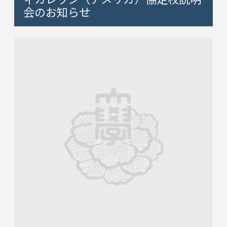
会のお知らせ