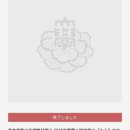
終了しました