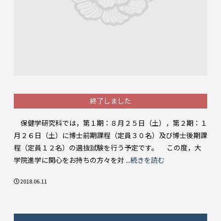
終了しました
保健学研究科では，第１期：８月２５日（土），第２期：１
月２６日（土）に博士前期課程（定員３０名）及び博士後期課
程（定員１２名）の選抜試験を行う予定です。 この度，大
学院進学に関心をお持ちの方々を対 ...
続きを読む
2018.06.11