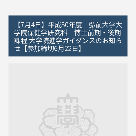
【7月4日】平成30年度 弘前大学大
学院保健学研究科 博士前期・後期
課程 大学院進学ガイダンスのお知ら
せ【参加締切6月22日】