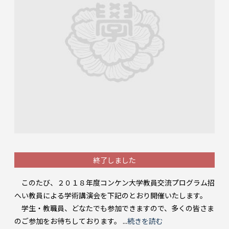
終了しました
このたび、２０１８年度コンケン大学教員交流プログラム招
へい教員による学術講演会を下記のとおり開催いたします。
学生・教職員、どなたでも参加できますので、多くの皆さま
のご参加をお待ちしております。 ...
続きを読む