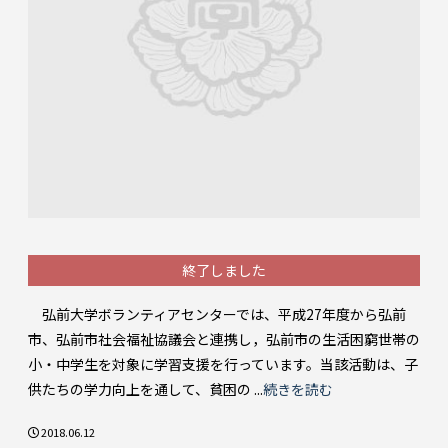
終了しました
弘前大学ボランティアセンターでは、平成27年度から弘前
市、弘前市社会福祉協議会と連携し，弘前市の生活困窮世帯の
小・中学生を対象に学習支援を行っています。当該活動は、子
供たちの学力向上を通して、貧困の ...
続きを読む
2018.06.12