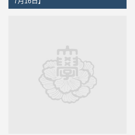
7月16日】