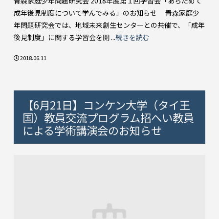
青森家庭少年問題研究会 2018年度第１回学習会「あらためて
成年後見制度について学んでみる」のお知らせ 青森家庭少
年問題研究会では、地域未来創生センターとの共催で、「成年
後見制度」に関する学習会を開 ...
続きを読む
2018.06.11
【6月21日】コンケン大学（タイ王
国）教員交流プログラム招へい教員
による学術講演会のお知らせ