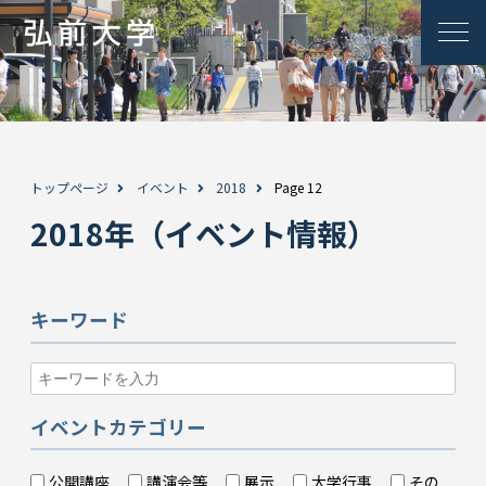
トップページ
イベント
2018
Page 12
2018年（イベント情報）
キーワード
イベントカテゴリー
公開講座
講演会等
展示
大学行事
その