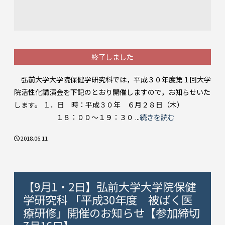
終了しました
弘前大学大学院保健学研究科では，平成３０年度第１回大学
院活性化講演会を下記のとおり開催しますので，お知らせいた
します。 １．日 時：平成３０年 ６月２８日（木）
１８：００～１９：３０ ...
続きを読む
2018.06.11
【9月1・2日】弘前大学大学院保健
学研究科 「平成30年度 被ばく医
療研修」開催のお知らせ【参加締切