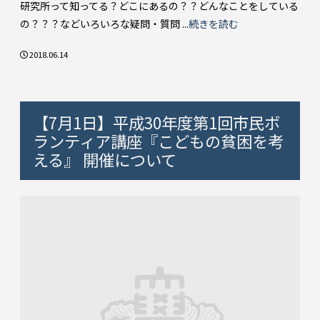
研究所って知ってる？どこにあるの？？どんなことをしている
の？？？などいろいろな疑問・質問 ...
続きを読む
2018.06.14
【7月1日】平成30年度第1回市民ボ
ランティア講座『こどもの貧困を考
える』 開催について