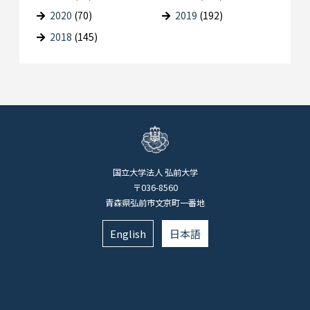
2020
(70)
2019
(192)
2018
(145)
国立大学法人 弘前大学
〒036-8560
青森県弘前市文京町一番地
English
日本語