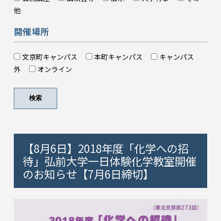
他
開催場所
文京町キャンパス
本町キャンパス
キャンパス
外
オンライン
検索
【8月6日】2018年度「化学への招
待」弘前大学一日体験化学教室開催
のお知らせ【7月6日締切】