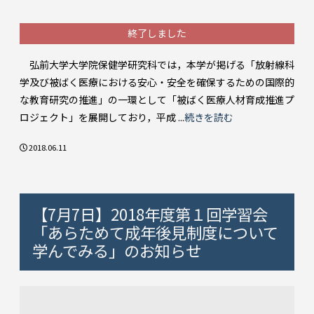
終了しました
弘前大学大学院保健学研究科では，本学が掲げる「放射線科
学及び被ばく医療における安心・安全を確保するための国際的
な教育研究の推進」の一環として「被ばく医療人材育成推進プ
ロジェクト」を展開しており，平成 ...
続きを読む
2018.06.11
【7月7日】2018年度第１回学習会
「あらためて成年後見制度について
学んでみる」のお知らせ