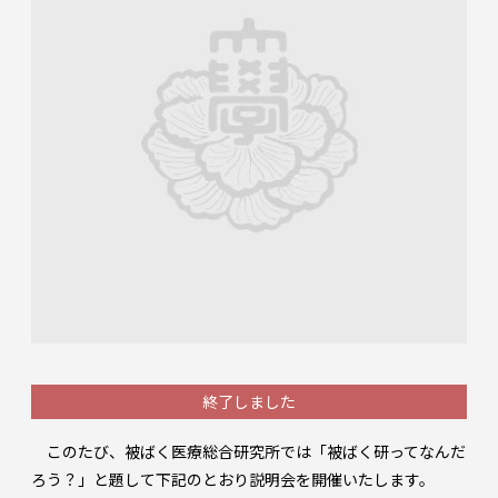
終了しました
このたび、被ばく医療総合研究所では「被ばく研ってなんだ
ろう？」と題して下記のとおり説明会を開催いたします。