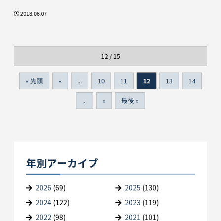
2018.06.07
12 / 15
« 先頭
«
...
10
11
12
13
14
...
»
最後 »
年別アーカイブ
2026
(69)
2025
(130)
2024
(122)
2023
(119)
2022
(98)
2021
(101)