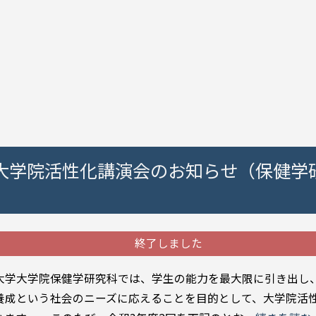
2回大学院活性化講演会のお知らせ（保健学
終了しました
学大学院保健学研究科では、学生の能力を最大限に引き出し
養成という社会のニーズに応えることを目的として、大学院活