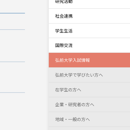
研究活動
社会連携
学生生活
国際交流
弘前大学入試情報
弘前大学で学びたい方へ
在学生の方へ
企業・研究者の方へ
地域・一般の方へ