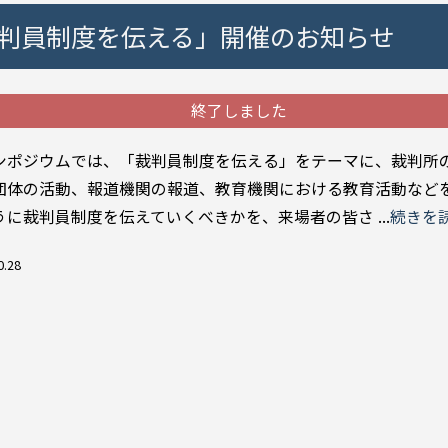
裁判員制度を伝える」開催のお知らせ
終了しました
ポジウムでは、「裁判員制度を伝える」をテーマに、裁判所
団体の活動、報道機関の報道、教育機関における教育活動など
うに裁判員制度を伝えていくべきかを、来場者の皆さ ...
続きを
0.28