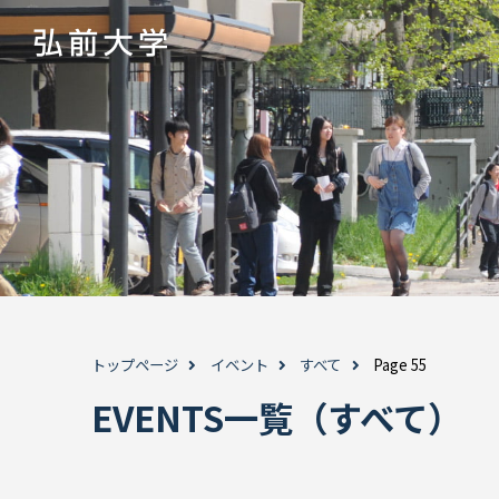
トップページ
イベント
すべて
Page 55
EVENTS一覧（すべて）