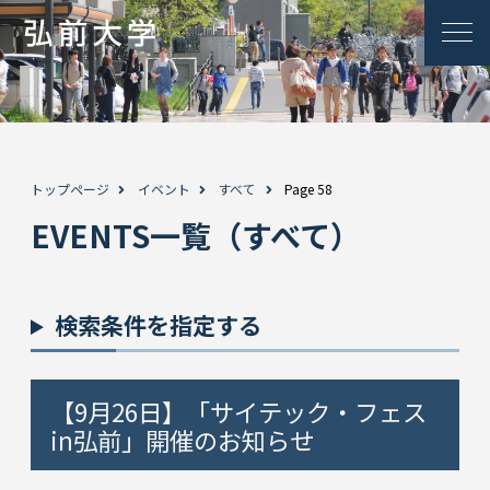
トップページ
イベント
すべて
Page 58
EVENTS一覧（すべて）
検索条件を指定する
【9月26日】「サイテック・フェス
in弘前」開催のお知らせ