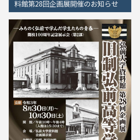
料館第28回企画展開催のお知らせ