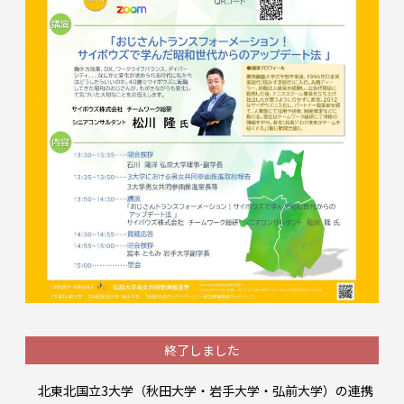
終了しました
北東北国立3大学（秋田大学・岩手大学・弘前大学）の連携