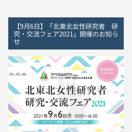
【9月6日】「北東北女性研究者 研
究・交流フェア2021」開催のお知ら
せ