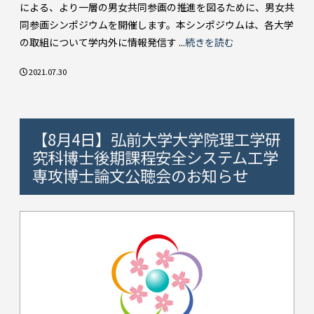
による、より一層の男女共同参画の推進を図るために、男女共
同参画シンポジウムを開催します。本シンポジウムは、各大学
の取組について学内外に情報発信す ...
続きを読む
2021.07.30
【8月4日】弘前大学大学院理工学研
究科博士後期課程安全システム工学
専攻博士論文公聴会のお知らせ