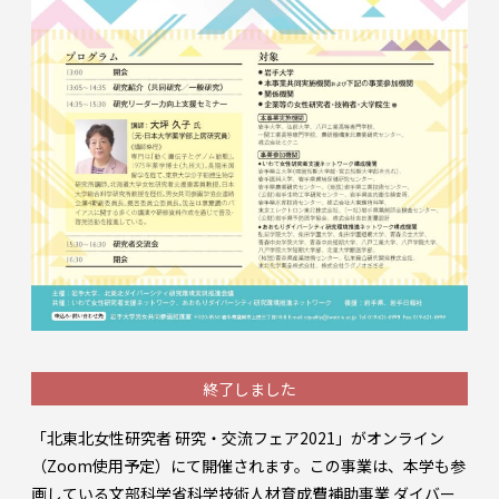
終了しました
「北東北女性研究者 研究・交流フェア2021」がオンライン
（Zoom使用予定）にて開催されます。この事業は、本学も参
画している文部科学省科学技術人材育成費補助事業 ダイバー