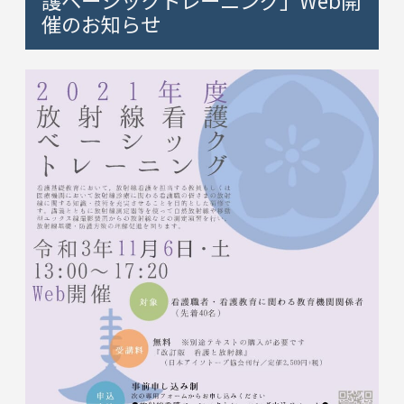
催のお知らせ