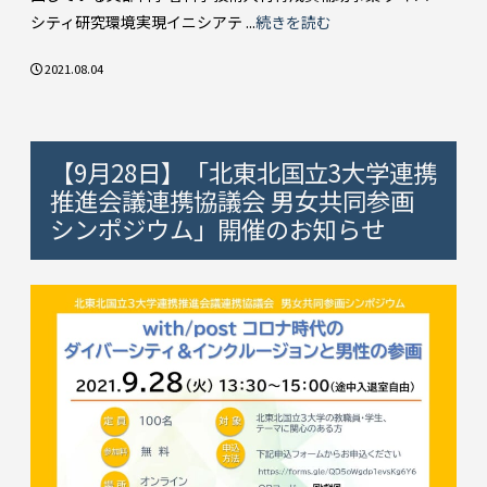
シティ研究環境実現イニシアテ ...
続きを読む
2021.08.04
【9月28日】「北東北国立3大学連携
推進会議連携協議会 男女共同参画
シンポジウム」開催のお知らせ