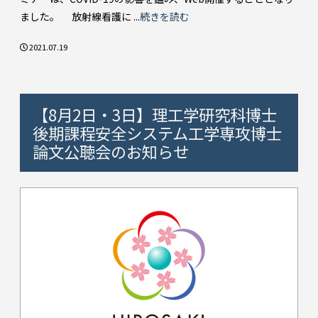
ました。 放射線看護に ...
続きを読む
2021.07.19
【8月2日・3日】理工学研究科博士
後期課程安全システム工学専攻博士
論文公聴会のお知らせ