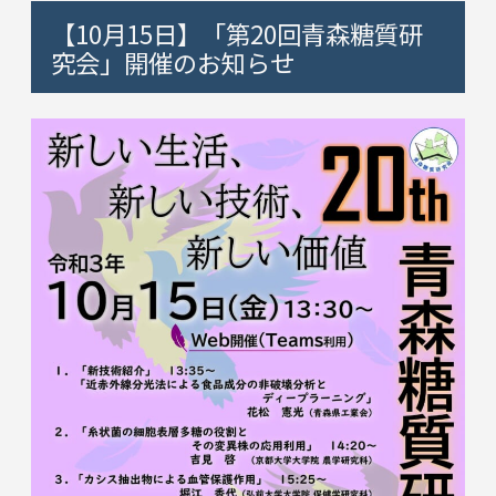
【10月15日】「第20回青森糖質研
究会」開催のお知らせ