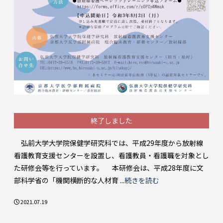
終了しました
弘前大学大学院保健学研究科では、平成29年度から放射線
看護教育支援センターを設置し、看護教員・看護職を対象とし
た研修会等を行っています。 本研修会は、平成28年度に文
部科学省の「機関横断的な人材育 ...
続きを読む
2021.07.19