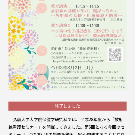
終了しました
弘前大学大学院保健学研究科では、平成28年度から「放射
線看護セミナー」を開催してきました。第6回となる今回のセ
ミナーは、COVID-19の影響を鑑み、Web開催することとなり