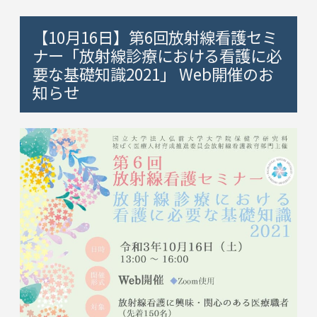
【10月16日】第6回放射線看護セミ
ナー「放射線診療における看護に必
要な基礎知識2021」 Web開催のお
知らせ