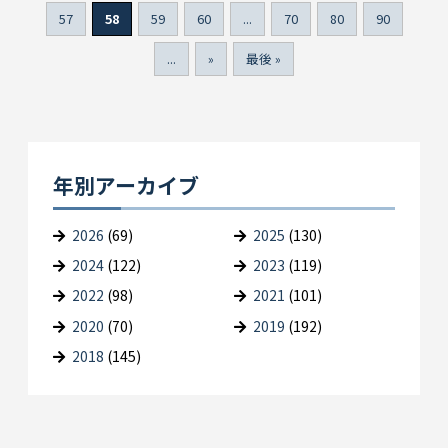
57
58
59
60
...
70
80
90
...
»
最後 »
年別アーカイブ
2026
(69)
2025
(130)
2024
(122)
2023
(119)
2022
(98)
2021
(101)
2020
(70)
2019
(192)
2018
(145)