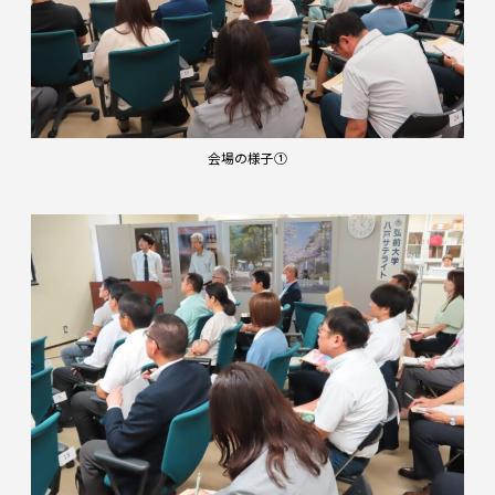
会場の様子①