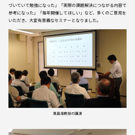
づいていて勉強になった」「実際の課題解決につながる内容で
参考になった」「毎年開催してほしい」など、多くのご意見を
いただき、大変有意義なセミナーとなりました。
髙島准教授の講演