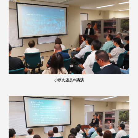
小原支店長の講演