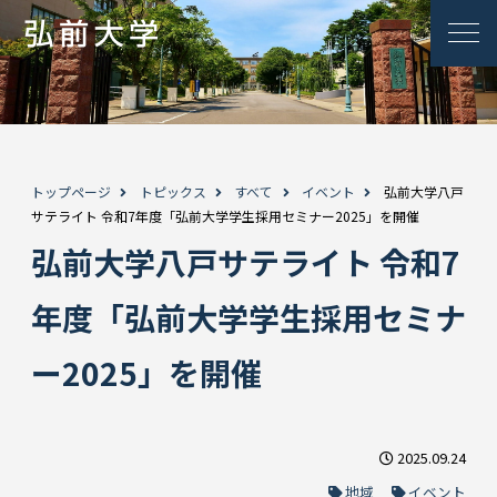
トップページ
トピックス
すべて
イベント
弘前大学八戸
サテライト 令和7年度「弘前大学学生採用セミナー2025」を開催
弘前大学八戸サテライト 令和7
年度「弘前大学学生採用セミナ
ー2025」を開催
2025.09.24
地域
イベント