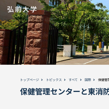
トップページ
トピックス
すべて
国際
保健管
保健管理センターと東消