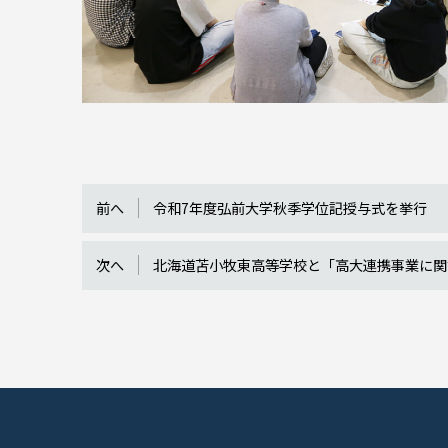
前へ
令和7年度弘前大学秋季学位記授与式を挙行
次へ
北海道苫小牧東高等学校と「高大連携事業に関