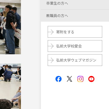
卒業生の方へ
教職員の方へ
寄附をする
弘前大学校愛会
弘前大学ウェブマガジン