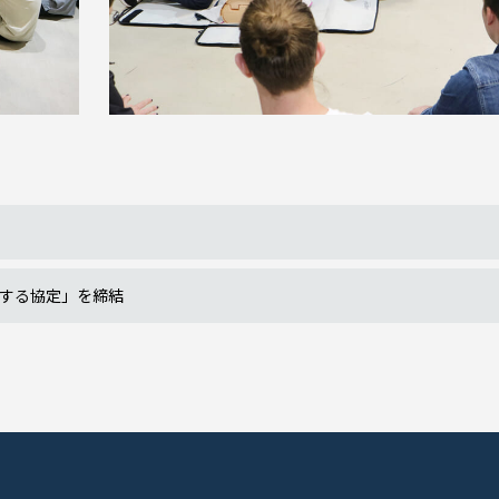
する協定」を締結