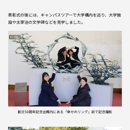
表彰式の後には、キャンパスツアーで大学構内を巡り、大学施
設や太宰治の文学碑などを見学しました。
創立50周年記念会館内にある「幸せのリング」前で記念撮影