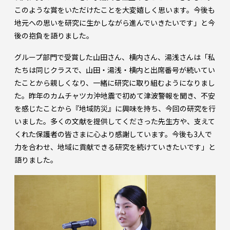
このような賞をいただけたことを大変嬉しく思います。今後も
地元への思いを研究に生かしながら進んでいきたいです」と今
後の抱負を語りました。
グループ部門で受賞した山田さん、横内さん、湯浅さんは「私
たちは同じクラスで、山田・湯浅・横内と出席番号が続いてい
たことから親しくなり、一緒に研究に取り組むようになりまし
た。昨年のカムチャツカ沖地震で初めて津波警報を聞き、不安
を感じたことから『地域防災』に興味を持ち、今回の研究を行
いました。多くの文献を提供してくださった先生方や、支えて
くれた保護者の皆さまに心より感謝しています。今後も3人で
力を合わせ、地域に貢献できる研究を続けていきたいです」と
語りました。