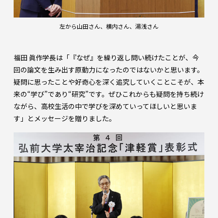
左から山田さん、横内さん、湯浅さん
福田 眞作学長は「『なぜ』を繰り返し問い続けたことが、今
回の論文を生み出す原動力になったのではないかと思います。
疑問に思ったことや好奇心を深く追究していくことこそが、本
来の“学び”であり“研究”です。ぜひこれからも疑問を持ち続け
ながら、高校生活の中で学びを深めていってほしいと思いま
す」とメッセージを贈りました。