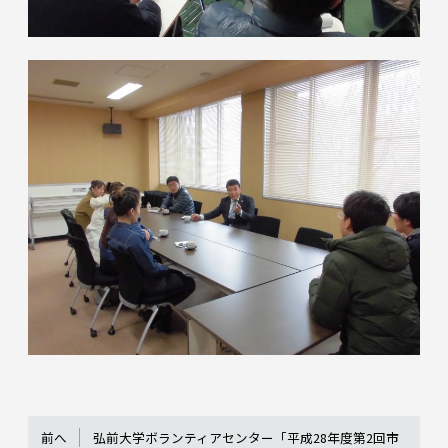
前へ
弘前大学ボランティアセンター「平成28年度第2回市