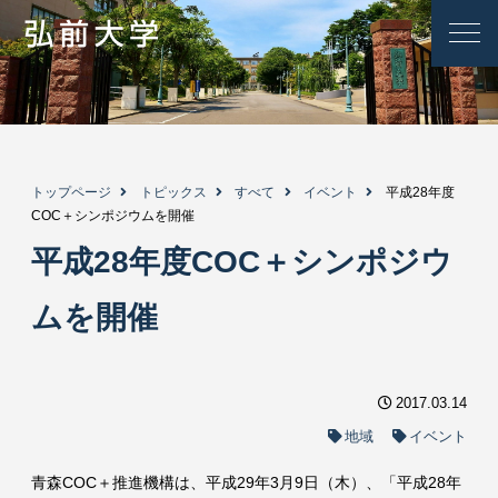
トップページ
トピックス
すべて
イベント
平成28年度
COC＋シンポジウムを開催
平成28年度COC＋シンポジウ
ムを開催
2017.03.14
地域
イベント
青森COC＋推進機構は、平成29年3月9日（木）、「平成28年