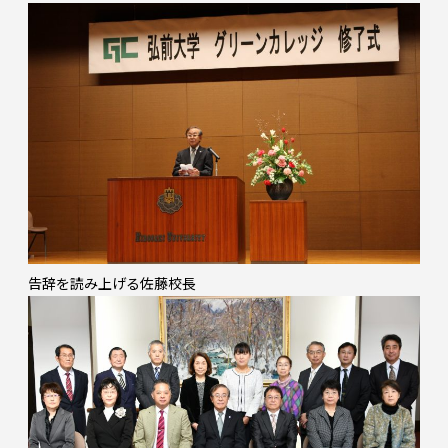
告辞を読み上げる佐藤校長