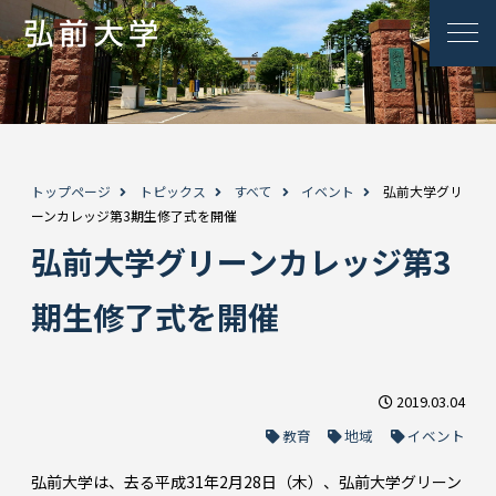
トップページ
トピックス
すべて
イベント
弘前大学グリ
ーンカレッジ第3期生修了式を開催
弘前大学グリーンカレッジ第3
期生修了式を開催
2019.03.04
教育
地域
イベント
弘前大学は、去る平成31年2月28日（木）、弘前大学グリーン