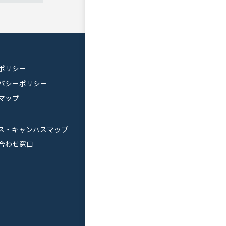
ポリシー
バシーポリシー
マップ
ス・キャンパスマップ
合わせ窓口