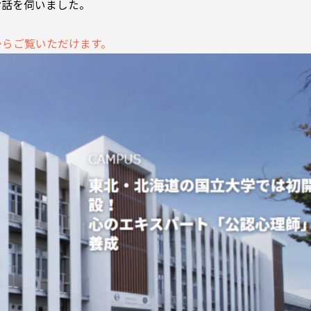
お話を伺いました。
からご覧いただけます。