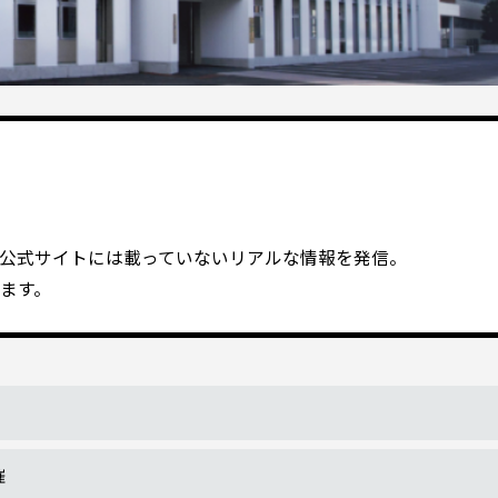
公式サイトには載っていないリアルな情報を発信。
ます。
催