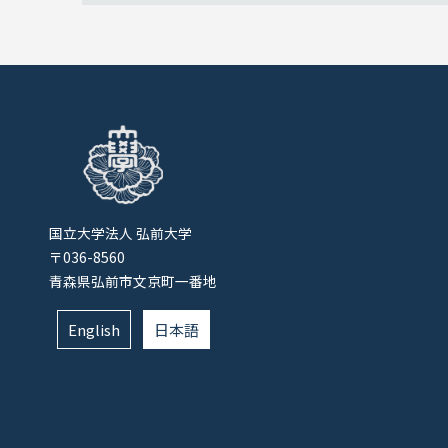
国立大学法人 弘前大学
〒036-8560
青森県弘前市文京町一番地
English
日本語