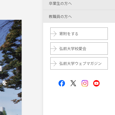
卒業生の方へ
教職員の方へ
寄附をする
弘前大学校愛会
弘前大学ウェブマガジン