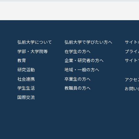
弘前大学について
弘前大学で学びたい方へ
サイト
学部・大学院等
在学生の方へ
プライ
教育
企業・研究者の方へ
サイト
研究活動
地域・一般の方へ
社会連携
卒業生の方へ
アクセ
学生生活
教職員の方へ
お問い
国際交流