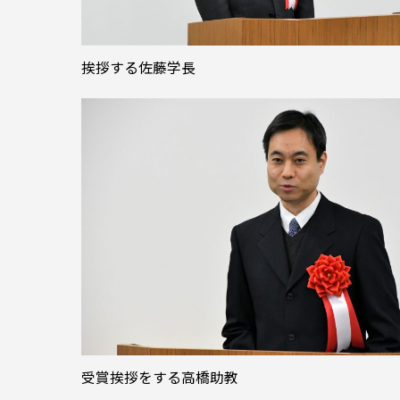
挨拶する佐藤学長
受賞挨拶をする高橋助教