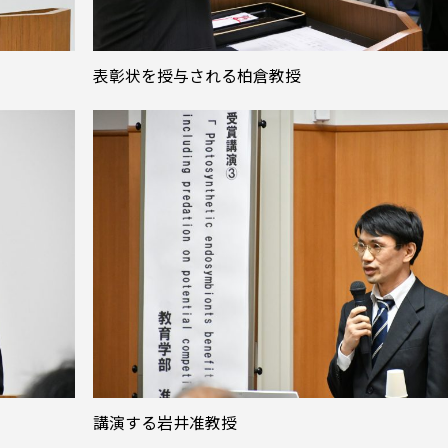
表彰状を授与される柏倉教授
講演する岩井准教授