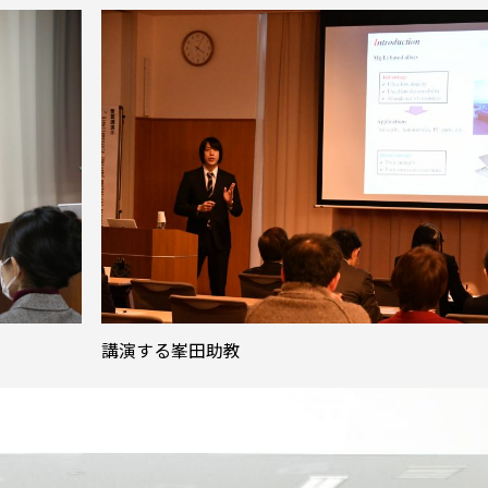
講演する峯田助教