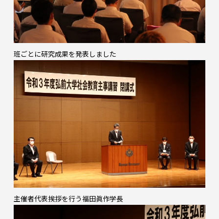
班ごとに研究成果を発表しました
主催者代表挨拶を行う福田眞作学長