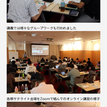
講義では様々なグループワークも行われました
各県サテライト会場をZoomで結んでのオンライン講習の様子