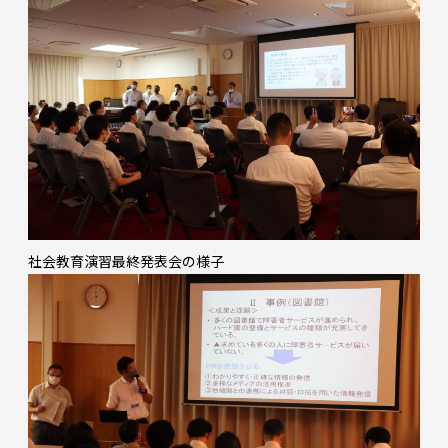
社会教育演習最終発表会の様子