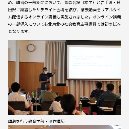
め、講習の一部期間において、青森会場（本学）と岩手県・秋
田県に設置したサテライト会場を結び、講義動画をリアルタイ
ム配信するオンライン講義も実施されました。オンライン講義
の一部導入についても北東北の社会教育主事講習では初の試み
となります。
講義を行う教育学部・深作講師