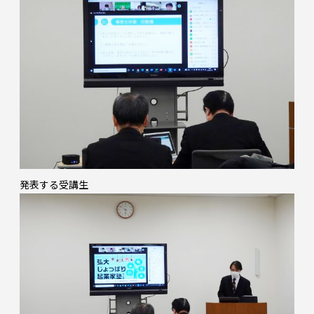
発表する受講生