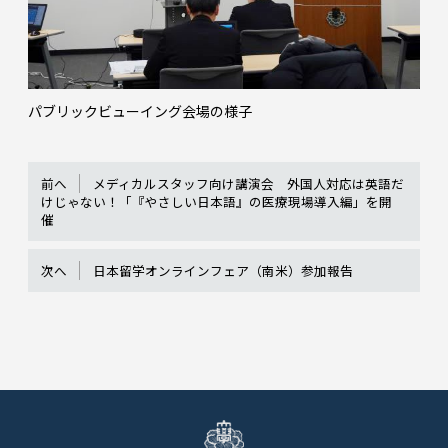
パブリックビューイング会場の様子
前へ
メディカルスタッフ向け講演会 外国人対応は英語だ
けじゃない！「『やさしい日本語』の医療現場導入編」を開
催
次へ
日本留学オンラインフェア（南米）参加報告