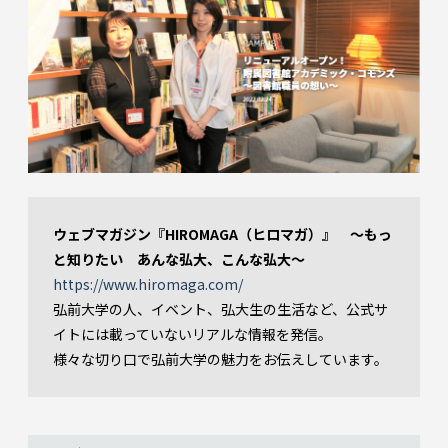
ウェブマガジン『HIROMAGA（ヒロマガ）』 ～もっ
と知りたい あんな弘大、こんな弘大～
https://www.hiromaga.com/
弘前大学の人、イベント、弘大生の生活など、公式サ
イトには載っていないリアルな情報を発信。
様々な切り口で弘前大学の魅力をお伝えしています。