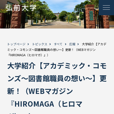
トップページ
トピックス
すべて
広報
大学紹介【アカデ
ミック・コモンズ～図書館職員の想い～】更新！（WEBマガジン
『HIROMAGA（ヒロマガ）』）
大学紹介【アカデミック・コモ
ンズ～図書館職員の想い～】更
新！（WEBマガジン
『HIROMAGA（ヒロマ