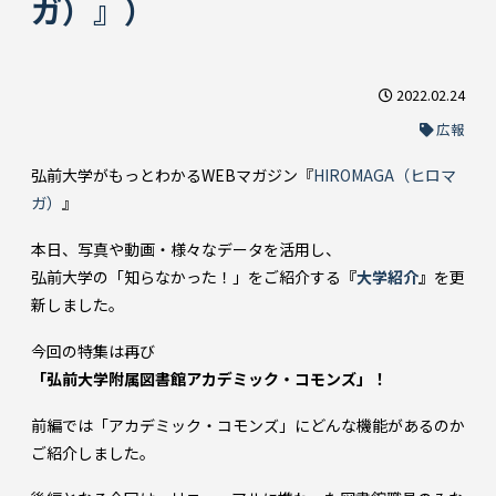
ガ）』）
2022.02.24
広報
弘前大学がもっとわかるWEBマガジン『
HIROMAGA（ヒロマ
ガ）
』
本日、写真や動画・様々なデータを活用し、
弘前大学の「知らなかった！」をご紹介する
『
大学紹介
』
を更
新しました。
今回の特集は再び
「弘前大学附属図書館アカデミック・コモンズ」！
前編では「アカデミック・コモンズ」にどんな機能があるのか
ご紹介しました。