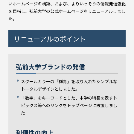
いホームページの構築、および、よりいっそうの情報発信強化
を目指し、弘前大学の公式ホームページをリニューアルしまし
た。
リニューアルのポイント
弘前大学ブランドの発信
スクールカラーの「群青」を取り入れたシンプルな
トータルデザインとしました。
「数字」をキーワードとした、本学の特長を表すト
ピックス等へのリンクをトップページに設置しまし
た
利便性の向上