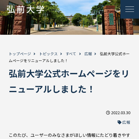
トップページ
トピックス
すべて
広報
弘前大学公式ホー
ムページをリニューアルしました！
弘前大学公式ホームページをリ
ニューアルしました！
2022.03.30
広報
このたび、ユーザーのみなさまがほしい情報にたどり着きやす