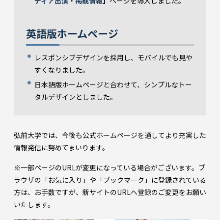
ディア出演・掲載情報
」
ページを導入しました。
英語版ホームページ
レスポンシブデザインを採用し、モバイルでも見や
すくなりました。
日本語版ホームページと合わせて、シンプルなトー
タルデザインとしました。
弘前大学では、今後も公式ホームページを通してより充実した
情報発信に努めてまいります。
※一部ページのURLが変更になっている場合がございます。ブ
ラウザの「お気に入り」や「ブックマーク」に登録されている
方は、お手数ですが、新サイトのURLへ登録のご変更をお願い
いたします。