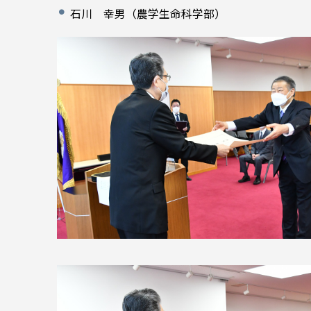
石川 幸男（農学生命科学部）