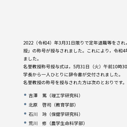
2022（令和4）年3月31日限りで定年退職等を
授」の称号が授与されました。これにより，令和4
ました。
名誉教授称号授与式は，5月31日（火）午前10時
学長から一人ひとりに辞令書が交付されました。
名誉教授の称号を授与された方は次のとおりです。
吉澤 篤（理工学研究科）
北原 啓司（教育学部）
石川 玲（保健学研究科）
荒川 修（農学生命科学部）