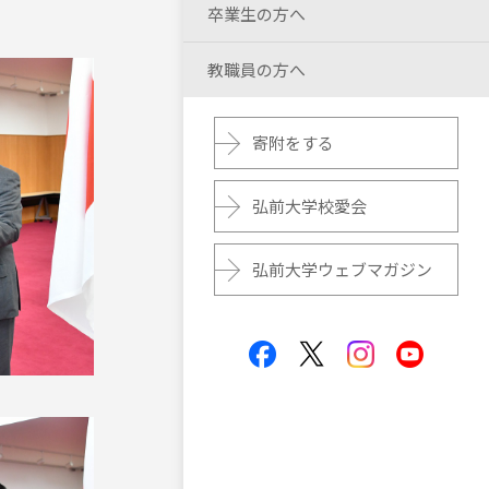
卒業生の方へ
教職員の方へ
寄附をする
弘前大学校愛会
弘前大学ウェブマガジン