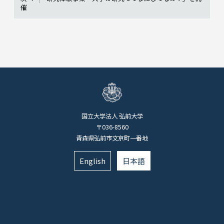
催
国立大学法人 弘前大学
〒036-8560
青森県弘前市文京町一番地
English
日本語