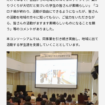
りづくりが大切だと気づいた学生の皆さんが素晴らしい」「コ
ロナ禍が終わり、活動が自由にできるようになったが、皆さん
の活動を地域の方々に知ってもらい、ご協力をいただきなが
ら、皆さんの活動がますます素晴らしいものになることを願
う」等のコメントがありました。
本コンソーシアムでは、同事業を引き続き実施し、地域に出て
活動する学生達を支援していくこととしています。