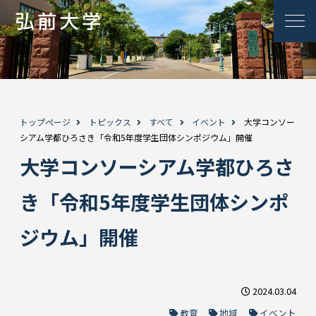
トップページ
トピックス
すべて
イベント
大学コンソー
シアム学都ひろさき「令和5年度学生団体シンポジウム」開催
大学コンソーシアム学都ひろさ
き「令和5年度学生団体シンポ
ジウム」開催
2024.03.04
教育
地域
イベント