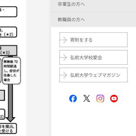
卒業生の方へ
教職員の方へ
寄附をする
弘前大学校愛会
弘前大学ウェブマガジン