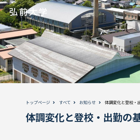
トップページ
すべて
お知らせ
体調変化と登校・出
体調変化と登校・出勤の基