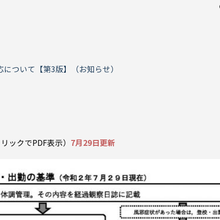
対応について【第3版】（お知らせ）
リックでPDF表示）
7月29日更新