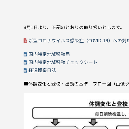
8月1日より、下記のとおりの取り扱いとします。
新型コロナウイルス感染症（COVID-19）への
国内特定地域移動届
国内特定地域移動チェックシート
経過観察日誌
■体調変化と登校・出勤の基準 フロー図（画像ク