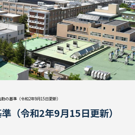
勤の基準（令和2年9月15日更新）
準（令和2年9月15日更新）