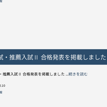
報
入試・推薦入試Ⅱ 合格発表を掲載しました
・推薦入試Ⅱ 合格発表を掲載しました ...
続きを読む
2.10
報