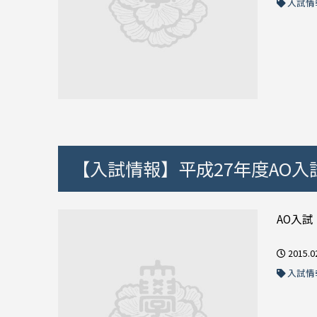
入試情
【入試情報】平成27年度AO
AO入試
2015.0
入試情