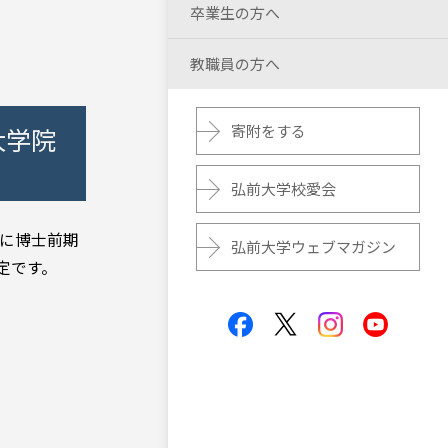
卒業生の方へ
教職員の方へ
寄附をする
大学院
弘前大学校愛会
）に博士前期
弘前大学ウェブマガジン
予定です。