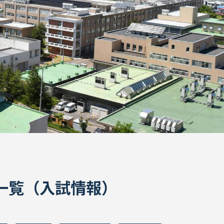
ION一覧（入試情報）