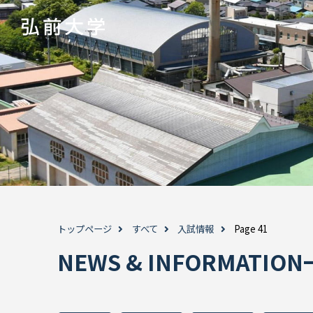
トップページ
すべて
入試情報
Page 41
NEWS & INFORMAT