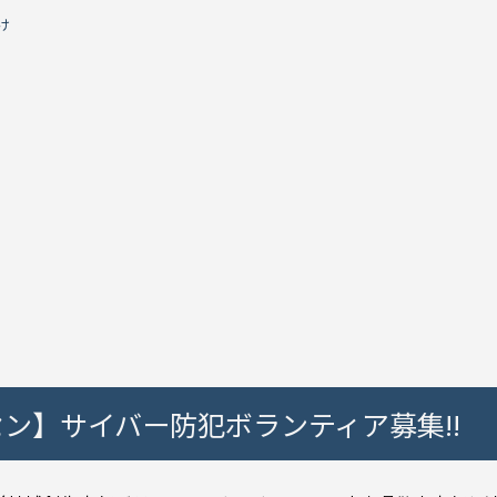
け
ン】サイバー防犯ボランティア募集!!