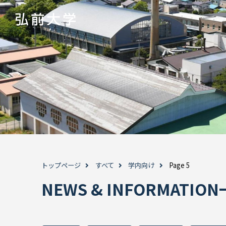
トップページ
すべて
学内向け
Page 5
NEWS & INFORMAT