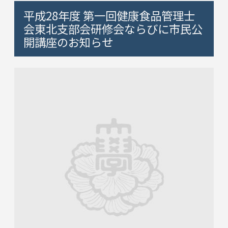
平成28年度 第一回健康食品管理士
会東北支部会研修会ならびに市民公
開講座のお知らせ