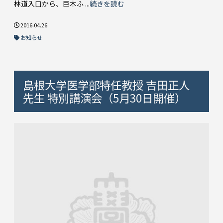
林道入口から、巨木ふ ...
続きを読む
2016.04.26
お知らせ
島根大学医学部特任教授 吉田正人
先生 特別講演会（5月30日開催）