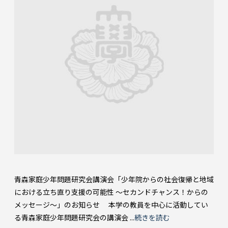
青森家庭少年問題研究会講演会「少年院からの社会復帰と地域
における立ち直り支援の可能性 ～セカンドチャンス！からの
メッセージ～」のお知らせ 本学の教員を中心に活動してい
る青森家庭少年問題研究会の講演会 ...
続きを読む