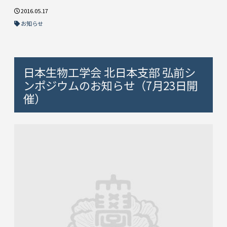
2016.05.17
お知らせ
日本生物工学会 北日本支部 弘前シ
ンポジウムのお知らせ（7月23日開
催）