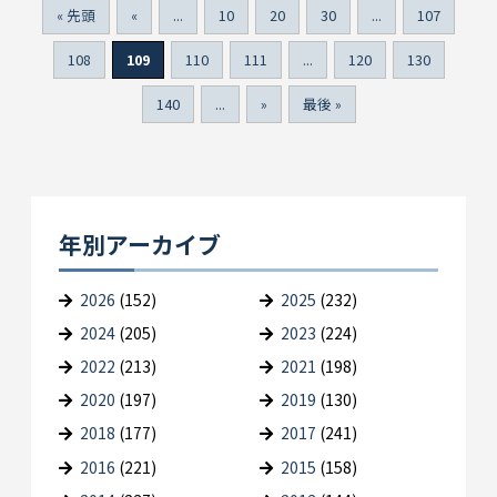
« 先頭
«
...
10
20
30
...
107
108
109
110
111
...
120
130
140
...
»
最後 »
年別アーカイブ
2026
(152)
2025
(232)
2024
(205)
2023
(224)
2022
(213)
2021
(198)
2020
(197)
2019
(130)
2018
(177)
2017
(241)
2016
(221)
2015
(158)