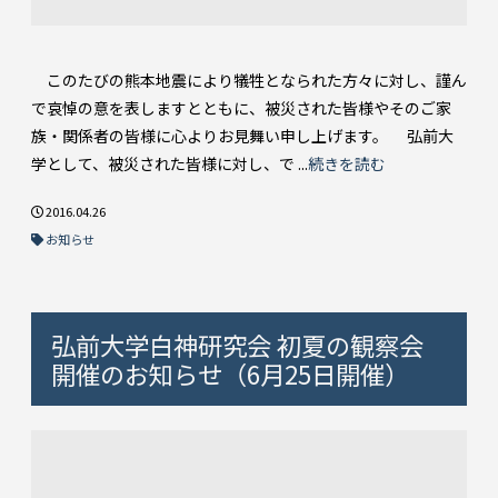
このたびの熊本地震により犠牲となられた方々に対し、謹ん
で哀悼の意を表しますとともに、被災された皆様やそのご家
族・関係者の皆様に心よりお見舞い申し上げます。 弘前大
学として、被災された皆様に対し、で ...
続きを読む
2016.04.26
お知らせ
弘前大学白神研究会 初夏の観察会
開催のお知らせ（6月25日開催）