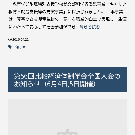
教育学部附属特別支援学校が文部科学省委託事業「キャリア
教育・就労支援等の充実事業」に採択されました。 本事業
は，障害のある児童生徒の「夢」を職業的自立で実現し，生涯
にわたって安心して社会参加ができ ...
続きを読む
2016.04.21
お知らせ
第56回比較経済体制学会全国大会の
お知らせ（6月4日,5日開催）