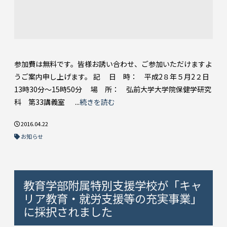
参加費は無料です。皆様お誘い合わせ、ご参加いただけますよ
うご案内申し上げます。 記 日 時： 平成2８年５月2２日
13時30分～15時50分 場 所： 弘前大学大学院保健学研究
科 第33講義室 ...
続きを読む
2016.04.22
お知らせ
教育学部附属特別支援学校が「キャ
リア教育・就労支援等の充実事業」
に採択されました