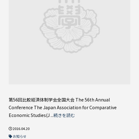
第56回比較経済体制学会全国大会 The 56th Annual
Conference The Japan Association for Comparative
Economic Studies(J ...
続きを読む
2016.04.20
お知らせ