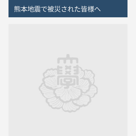
熊本地震で被災された皆様へ