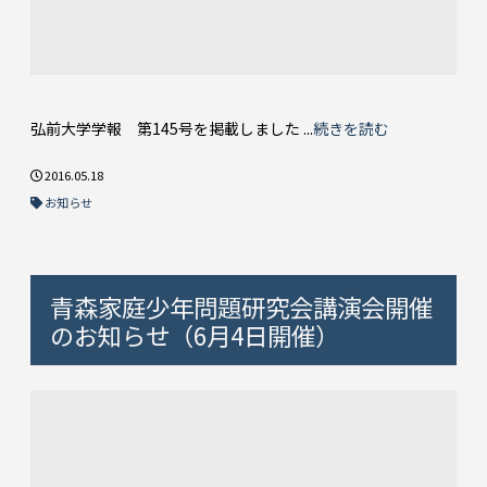
弘前大学学報 第145号を掲載しました ...
続きを読む
2016.05.18
お知らせ
青森家庭少年問題研究会講演会開催
のお知らせ（6月4日開催）