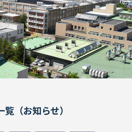
ION一覧（お知らせ）