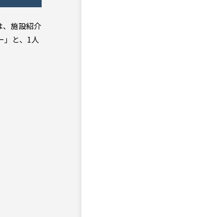
は、施設紹介
ー」と、1人