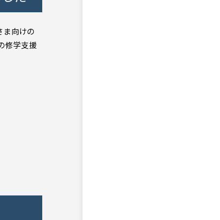
さま向けの
の修学支援