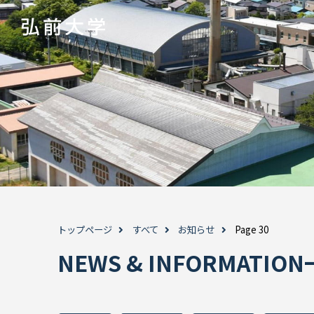
トップページ
すべて
お知らせ
Page 30
NEWS & INFORMAT