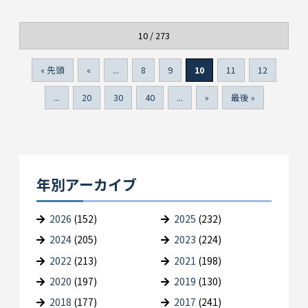
10 / 273
« 先頭
«
...
8
9
10
11
12
...
20
30
40
...
»
最後 »
年別アーカイブ
2026
(152)
2025
(232)
2024
(205)
2023
(224)
2022
(213)
2021
(198)
2020
(197)
2019
(130)
2018
(177)
2017
(241)