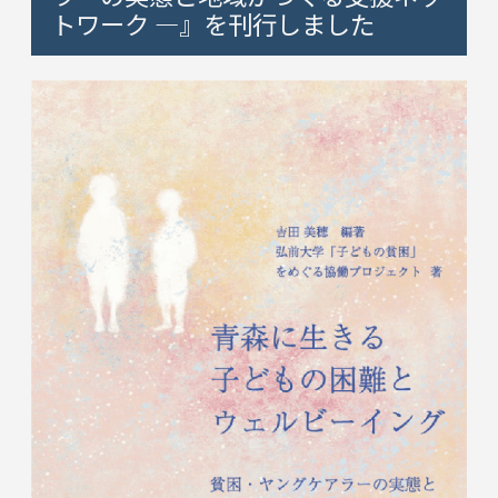
トワーク ―』を刊行しました