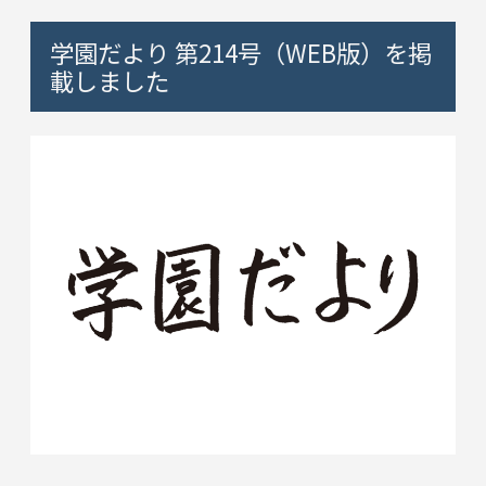
学園だより 第214号（WEB版）を掲
載しました