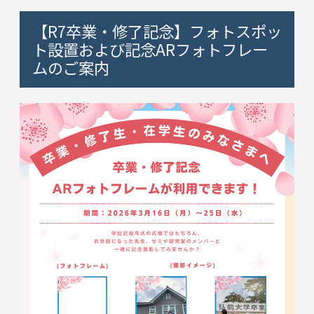
【R7卒業・修了記念】フォトスポッ
ト設置および記念ARフォトフレー
ムのご案内