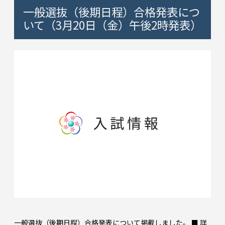
一般選抜（後期日程）合格発表につ
いて（3月20日（金）午後2時発表）
一般選抜（後期日程）合格発表について掲載しました。 ■ 詳