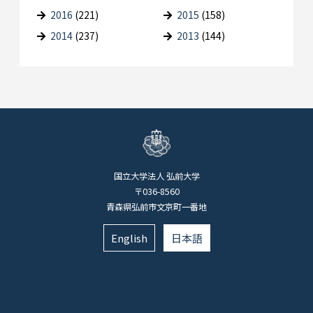
2016
(221)
2015
(158)
2014
(237)
2013
(144)
国立大学法人 弘前大学
〒036-8560
青森県弘前市文京町一番地
English
日本語