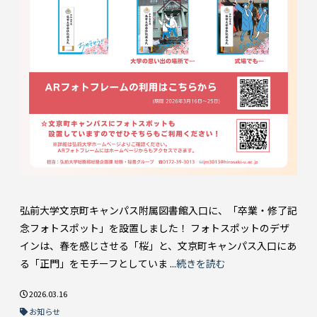
弘前大学文京町キャンパス附属図書館入口に、「卒業・修了記
念フォトスポット」を設置しました！ フォトスポットのデザ
インは、春を感じさせる「桜」と、文京町キャンパス入口にあ
る「正門」をモチーフとしていま ...
続きを読む
2026.03.16
お知らせ