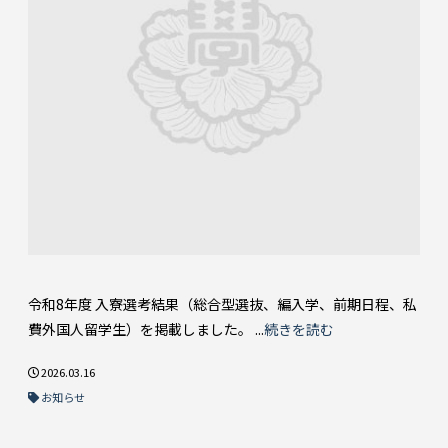
令和8年度 入寮選考結果（総合型選抜、編入学、前期日程、私
費外国人留学生）を掲載しました。 ...
続きを読む
2026.03.16
お知らせ