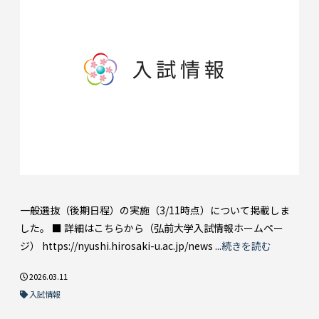
一般選抜（後期日程）の実施（3/11時点）について掲載しま
した。 ■ 詳細はこちらから（弘前大学入試情報ホームペー
ジ） https://nyushi.hirosaki-u.ac.jp/news ...
続きを読む
2026.03.11
入試情報