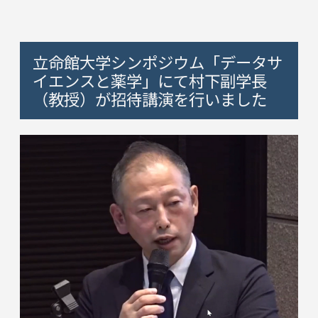
立命館大学シンポジウム「データサ
イエンスと薬学」にて村下副学長
（教授）が招待講演を行いました