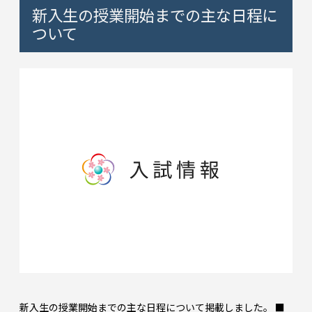
新入生の授業開始までの主な日程に
ついて
新入生の授業開始までの主な日程について掲載しました。 ■