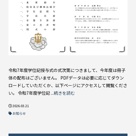
令和7年度学位記授与式の式次第につきまして、今年度は冊子
体の配布はございません。 PDFデータは必要に応じてダウン
ロードしていただくか、以下ページにアクセスして閲覧くださ
い。 令和7年度学位記 ...
続きを読む
2026.03.21
お知らせ