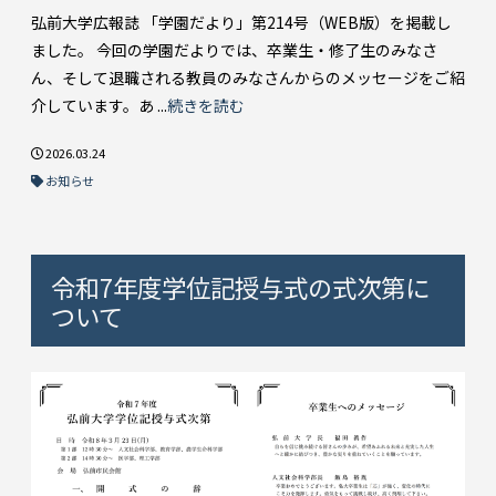
弘前大学広報誌 「学園だより」第214号（WEB版）を掲載し
ました。 今回の学園だよりでは、卒業生・修了生のみなさ
ん、そして退職される教員のみなさんからのメッセージをご紹
介しています。あ ...
続きを読む
2026.03.24
お知らせ
令和7年度学位記授与式の式次第に
ついて