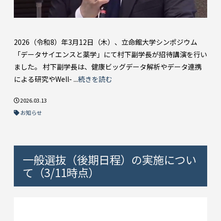
2026（令和8）年3月12日（木）、立命館大学シンポジウム
「データサイエンスと薬学」にて村下副学長が招待講演を行い
ました。 村下副学長は、健康ビッグデータ解析やデータ連携
による研究やWell- ...
続きを読む
2026.03.13
お知らせ
一般選抜（後期日程）の実施につい
て（3/11時点）