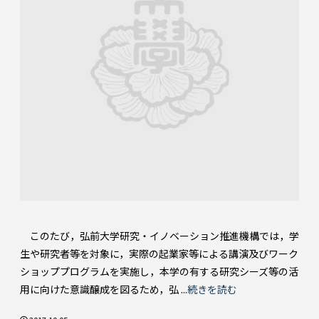
このたび，弘前大学研究・イノベーション推進機構では，学
生や研究者等を対象に，実際の起業家等による講演及びワーク
ショッププログラムを実施し，本学の有する研究シーズ等の活
用に向けた意識醸成を図るため，弘 ...
続きを読む