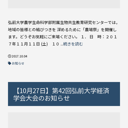
弘前大学農学生命科学部附属生物共生教育研究センターでは，
地域の皆様との結びつきを 深めるために「農場祭」を開催し
ます。どうぞお気軽にご来場ください。 １． 日 時：２０１
７年１１月１１日 (土) １０ ...
続きを読む
2017.10.04
お知らせ
【10月27日】第42回弘前大学経済
学会大会のお知らせ