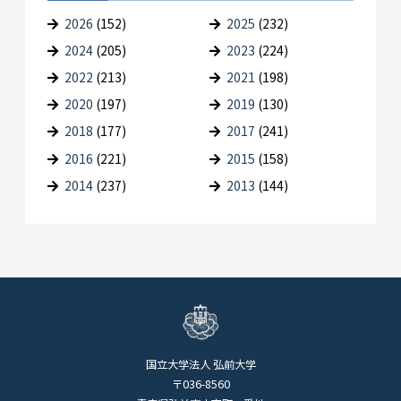
2026
(152)
2025
(232)
2024
(205)
2023
(224)
2022
(213)
2021
(198)
2020
(197)
2019
(130)
2018
(177)
2017
(241)
2016
(221)
2015
(158)
2014
(237)
2013
(144)
国立大学法人 弘前大学
〒036-8560