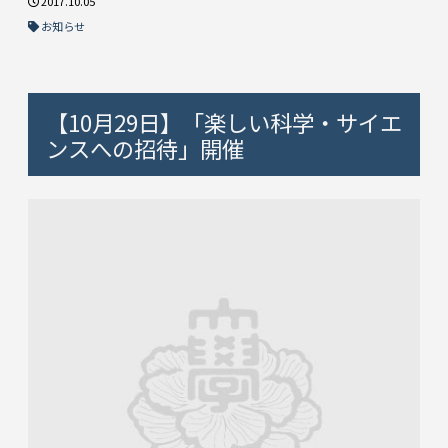
2017.10.05
お知らせ
【10月29日】「楽しい科学・サイエ
ンスへの招待」開催