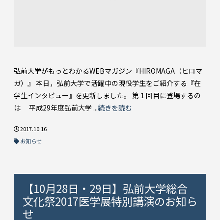
弘前大学がもっとわかるWEBマガジン『HIROMAGA（ヒロマ
ガ）』 本日，弘前大学で活躍中の現役学生をご紹介する『在
学生インタビュー』を更新しました。 第１回目に登場するの
は 平成29年度弘前大学 ...
続きを読む
2017.10.16
お知らせ
【10月28日・29日】弘前大学総合
文化祭2017医学展特別講演のお知ら
せ