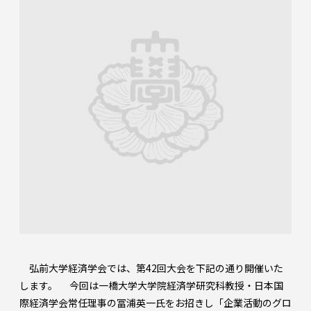
弘前大学経済学会では、第42回大会を下記の通り開催いた
します。 今回は一橋大学大学院経済学研究科教授・日本国
際経済学会常任理事の冨浦英一氏をお招きし「企業活動のグロ