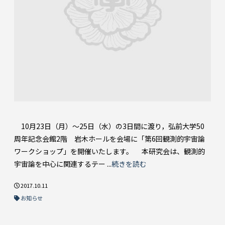
10月23日（月）～25日（水）の3日間に渡り，弘前大学50
周年記念会館2階 岩木ホールを会場に「第6回観測的宇宙論
ワークショップ」を開催いたします。 本研究会は、観測的
宇宙論を中心に関連するテー ...
続きを読む
2017.10.11
お知らせ