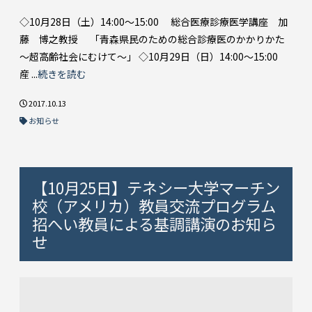
◇10月28日（土）14:00～15:00 総合医療診療医学講座 加
藤 博之教授 「青森県民のための総合診療医のかかりかた
～超高齢社会にむけて～」 ◇10月29日（日）14:00～15:00
産 ...
続きを読む
2017.10.13
お知らせ
【10月25日】テネシー大学マーチン
校（アメリカ）教員交流プログラム
招へい教員による基調講演のお知ら
せ