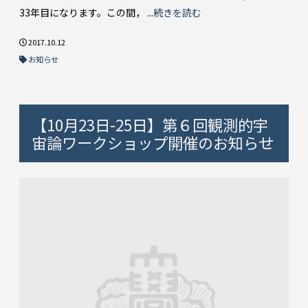
33年目になります。この間， ...
続きを読む
2017.10.12
お知らせ
【10月23日-25日】第６回観測的宇
宙論ワークショップ開催のお知らせ