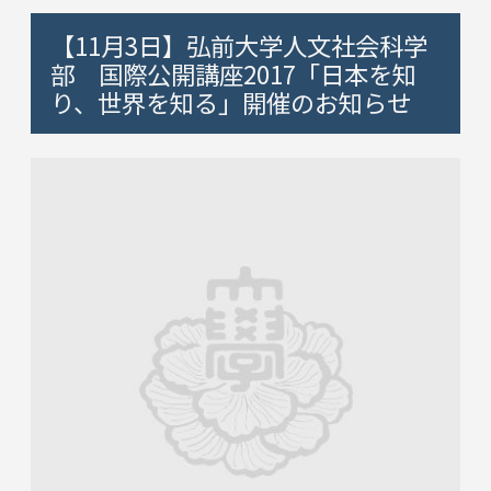
【11月3日】弘前大学人文社会科学
部 国際公開講座2017「日本を知
り、世界を知る」開催のお知らせ