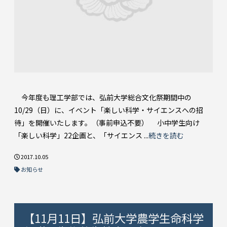
今年度も理工学部では、弘前大学総合文化祭期間中の
10/29（日）に、イベント「楽しい科学・サイエンスへの招
待」を開催いたします。（事前申込不要） 小中学生向け
「楽しい科学」22企画と、「サイエンス ...
続きを読む
2017.10.05
お知らせ
【11月11日】弘前大学農学生命科学