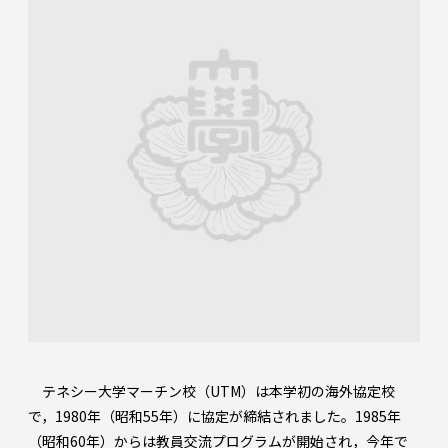
テネシー大学マーチン校（UTM）は本学初の海外協定校
で，1980年（昭和55年）に協定が締結されました。1985年
（昭和60年）からは教員交流プログラムが開始され，今年で