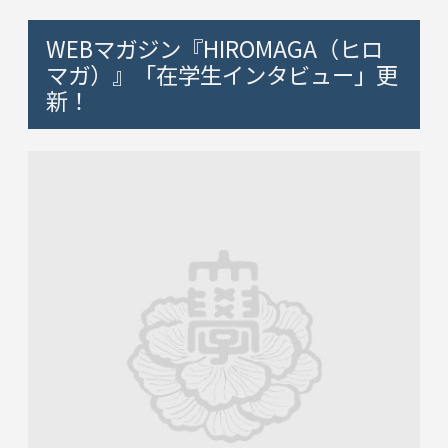
WEBマガジン『HIROMAGA（ヒロ
マガ）』「在学生インタビュー」更
新！