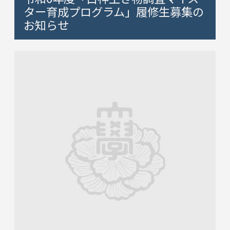
ター育成プログラム」履修生募集の
お知らせ