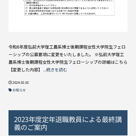
令和6年度弘前大学理工農系博士後期課程女性大学院生フェロ
ーシップの公募要項に変更をいたしました。 ※弘前大学理工
農系博士後期課程女性大学院生フェローシップの詳細はこちら
【変更した内容】 ...
続きを読む
2024.02.02
お知らせ
2023年度定年退職教員による最終講
義のご案内