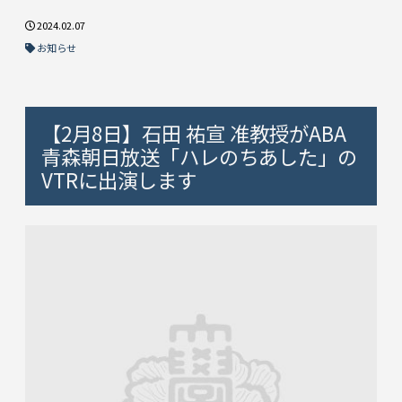
2024.02.07
お知らせ
【2月8日】石田 祐宣 准教授がABA
青森朝日放送「ハレのちあした」の
VTRに出演します