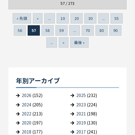
57 / 273
« 先頭
«
...
10
20
30
...
55
56
57
58
59
...
70
80
90
...
»
最後 »
年別アーカイブ
2026
(152)
2025
(232)
2024
(205)
2023
(224)
2022
(213)
2021
(198)
2020
(197)
2019
(130)
2018
(177)
2017
(241)