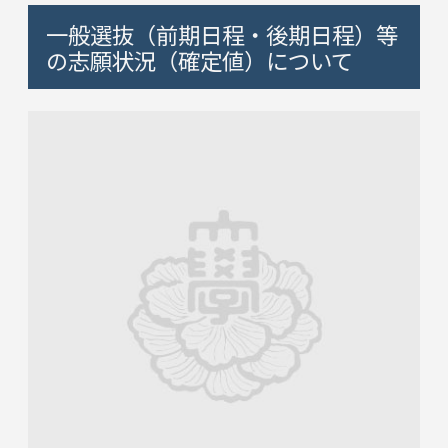
一般選抜（前期日程・後期日程）等
の志願状況（確定値）について