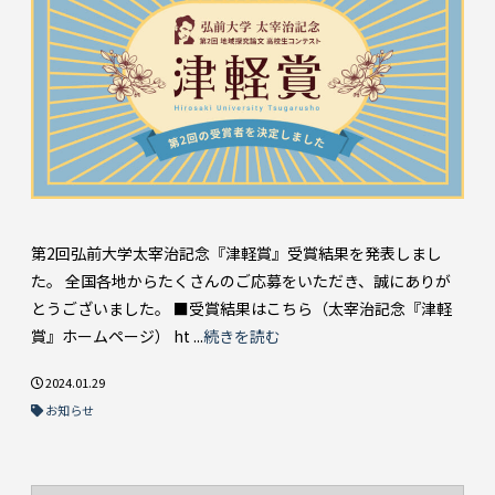
第2回弘前大学太宰治記念『津軽賞』受賞結果を発表しまし
た。 全国各地からたくさんのご応募をいただき、誠にありが
とうございました。 ■受賞結果はこちら（太宰治記念『津軽
賞』ホームページ） ht ...
続きを読む
2024.01.29
お知らせ