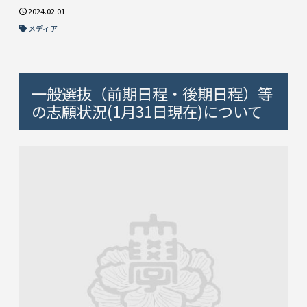
2024.02.01
メディア
一般選抜（前期日程・後期日程）等
の志願状況(1月31日現在)について