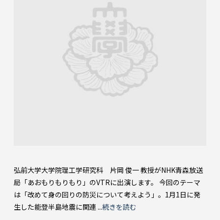
弘前大学大学院理工学研究科 片岡 俊一 教授がNHK青森放送
局「あおもりもりもり」のVTRに出演します。 今回のテーマ
は「改めて身の回りの防災について考えよう」。1月1日に発
生した能登半島地震に関連 ...
続きを読む