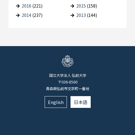
2016
(221)
2015
(158)
2014
(237)
2013
(144)
国立大学法人 弘前大学
〒036-8560
青森県弘前市文京町一番地
English
日本語