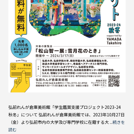
弘前れんが倉庫美術館「学生鑑賞支援プロジェクト2023-24
秋冬」について 弘前れんが倉庫美術館では、2023年10月27日
（金）より弘前市内の大学及び専門学校に在籍する大 ...
続きを
読む