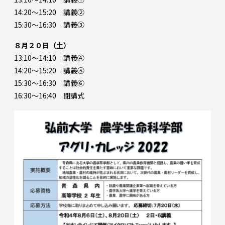
14:20～15:20 講義②
15:30～16:30 講義③
８月２０日（土）
13:10～14:10 講義④
14:20～15:20 講義⑤
15:30～16:30 講義⑥
16:30～16:40 閉講式