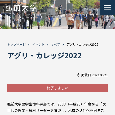
トップページ
イベント
すべて
アグリ・カレッジ2022
アグリ・カレッジ2022
掲載日 2022.06.21
終了しました
弘前大学農学生命科学部では、2008（平成20）年度から「次
世代の農業・農村リーダーを育成し、地域の活性化を図るこ