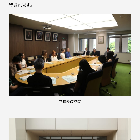
待されます。
学長表敬訪問