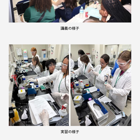
講義の様子
実習の様子