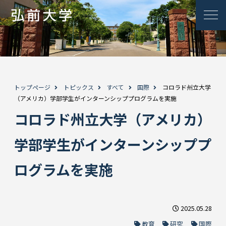
トップページ
トピックス
すべて
国際
コロラド州立大学
（アメリカ）学部学生がインターンシッププログラムを実施
コロラド州立大学（アメリカ）
学部学生がインターンシッププ
ログラムを実施
2025.05.28
教育
研究
国際