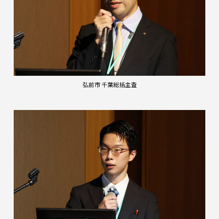
弘前市 千葉総括主査