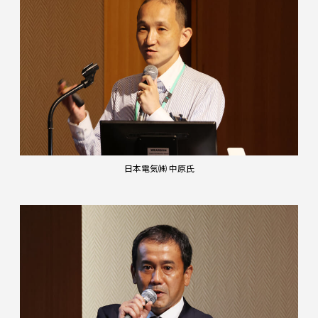
日本電気㈱ 中原氏