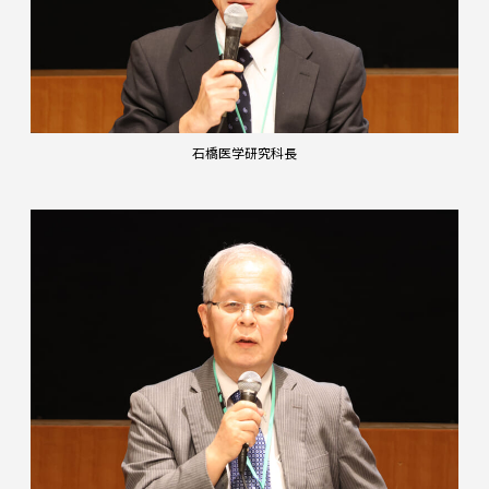
石橋医学研究科長