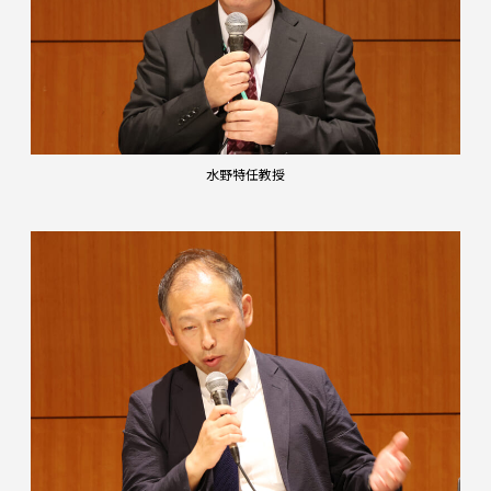
水野特任教授