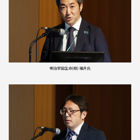
明治安田生命(相) 福井氏