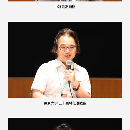
中路最高顧問
東京大学 五十嵐特任准教授