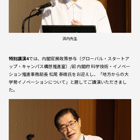
浜内先生
特別講演4
では、内閣官房政策参与（グローバル・スタートア
ップ・キャンパス構想推進室）/前 内閣府 科学技術・イノベー
ション推進事務局長 松尾 泰樹氏をお迎えし、「地方からの大
学発イノベーションについて」と題してご講演いただきまし
た。