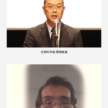
文部科学省 西條局長