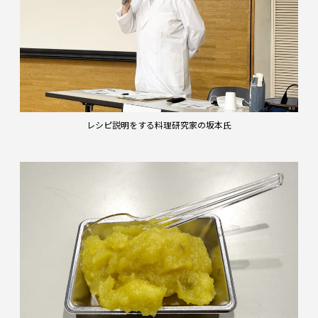
レシピ説明をする料理研究家の坂本氏