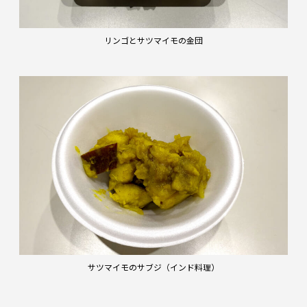
リンゴとサツマイモの金団
サツマイモのサブジ（インド料理）