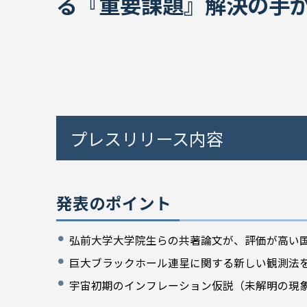
る『重要課題』解決の手
プレスリリース内容
発表のポイント
弘前大学大学院生らの共著論文が、評価が高い
巨大ブラックホール連星に関する新しい観測法
宇宙初期のインフレーション仮説（未解明の現