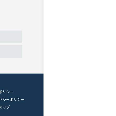
ポリシー
バシーポリシー
マップ