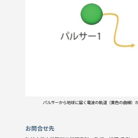
パルサーから地球に届く電波の軌道（黄色の曲線）
お問合せ先