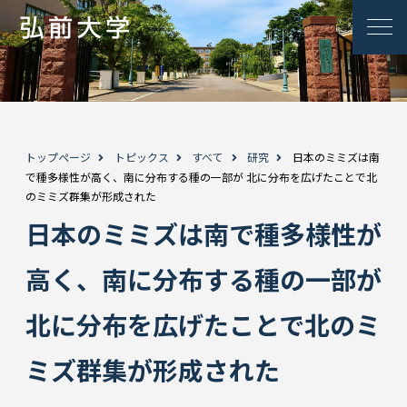
トップページ
トピックス
すべて
研究
日本のミミズは南
で種多様性が高く、南に分布する種の一部が 北に分布を広げたことで北
のミミズ群集が形成された
日本のミミズは南で種多様性が
高く、南に分布する種の一部が
北に分布を広げたことで北のミ
ミズ群集が形成された