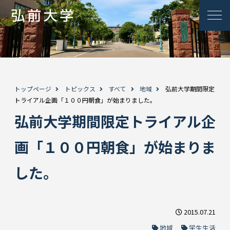
トップページ
トピックス
すべて
地域
弘前大学期間限定
トライアル企画「１００円朝食」が始まりました。
弘前大学期間限定トライアル企
画「１００円朝食」が始まりま
した。
2015.07.21
地域
学生生活