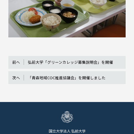
前へ
弘前大学「グリーンカレッジ募集説明会」を開催
次へ
「青森地域COC推進協議会」を開催しました
国立大学法人 弘前大学