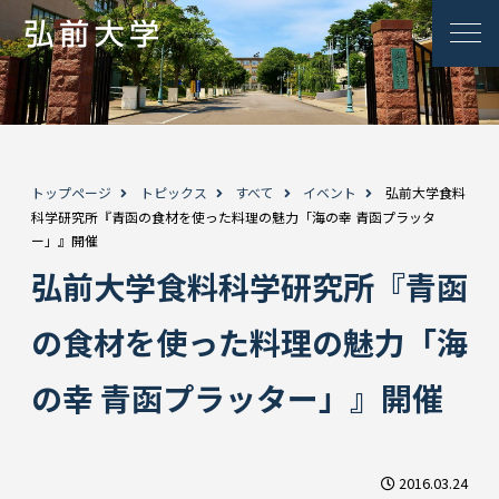
トップページ
トピックス
すべて
イベント
弘前大学食料
科学研究所『青函の食材を使った料理の魅力「海の幸 青函プラッタ
ー」』開催
弘前大学食料科学研究所『青函
の食材を使った料理の魅力「海
の幸 青函プラッター」』開催
2016.03.24