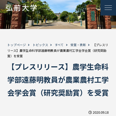
トップページ
トピックス
すべて
受賞・表彰
【プレスリ
リース】農学生命科学部遠藤明教員が農業農村工学会学会賞（研究奨励
賞）を受賞
【プレスリリース】農学生命科
学部遠藤明教員が農業農村工学
会学会賞（研究奨励賞）を受賞
2020.09.18