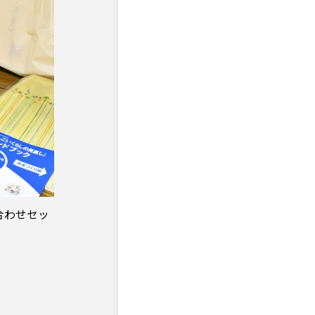
合わせセッ