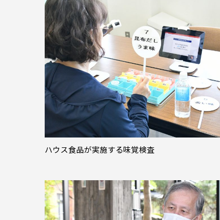
ハウス食品が実施する味覚検査