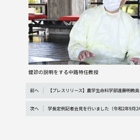
健診の説明をする中路特任教授
前へ
【プレスリリース】農学生命科学部遠藤明教員
次へ
学長定例記者会見を行いました（令和2年9月2