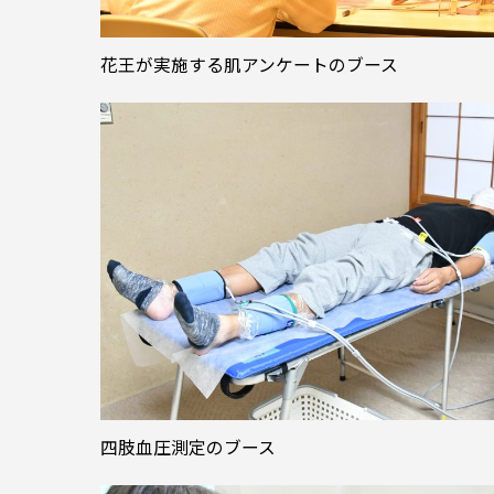
花王が実施する肌アンケートのブース
四肢血圧測定のブース