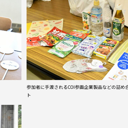
参加者に手渡されるCOI参画企業製品などの詰め
ト