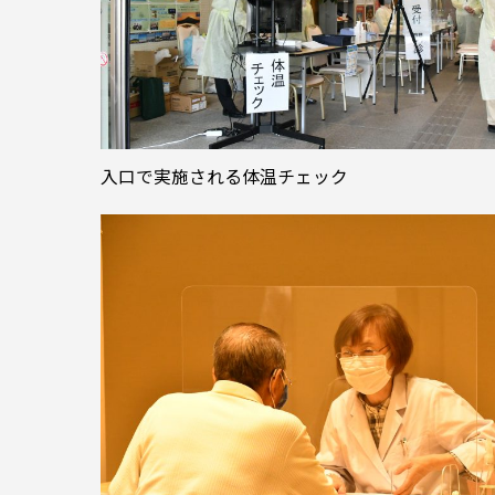
入口で実施される体温チェック