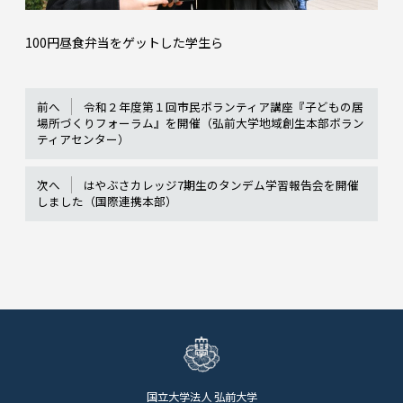
100円昼食弁当をゲットした学生ら
前へ
令和２年度第１回市民ボランティア講座『子どもの居
場所づくりフォーラム』を開催（弘前大学地域創生本部ボラン
ティアセンター）
次へ
はやぶさカレッジ7期生のタンデム学習報告会を開催
しました（国際連携本部）
国立大学法人 弘前大学