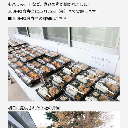
も楽しみ。」など、喜びの声が聞かれました。
100円昼食弁当は12月25日（金）まで実施します。
■100円昼食弁当の詳細は
こちら
初日に提供された３社の弁当