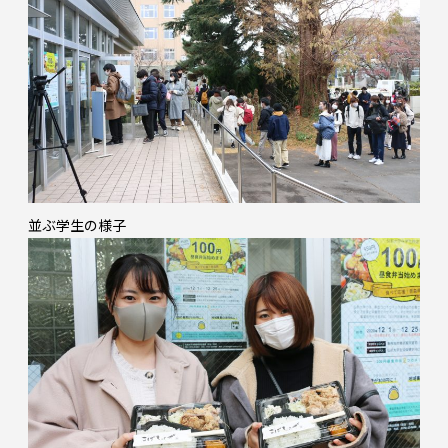
並ぶ学生の様子