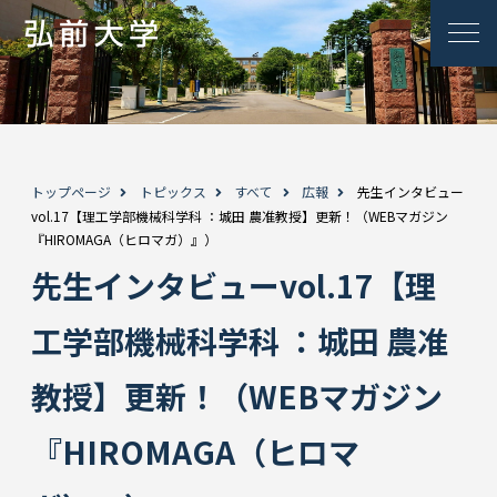
トップページ
トピックス
すべて
広報
先生インタビュー
vol.17【理工学部機械科学科 ：城田 農准教授】更新！（WEBマガジン
『HIROMAGA（ヒロマガ）』）
先生インタビューvol.17【理
工学部機械科学科 ：城田 農准
教授】更新！（WEBマガジン
『HIROMAGA（ヒロマ