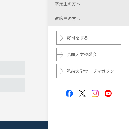
卒業生の方へ
教職員の方へ
寄附をする
弘前大学校愛会
弘前大学ウェブマガジン