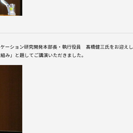
ィケーション研究開発本部長・執行役員 髙橋健三氏をお迎え
取組み」と題してご講演いただきました。