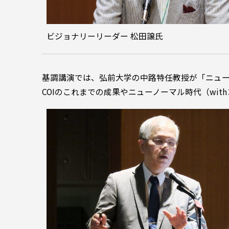
ビジョナリーリーダー 松田譲氏
基調講演では、弘前大学の中路特任教授が「ニュ
COIのこれまでの成果やニューノーマル時代（wi