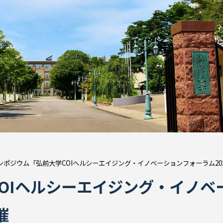
ンポジウム「弘前大学COIヘルシーエイジング・イノベーションフォーラム20
OIヘルシーエイジング・イノベ
催