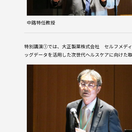
中路特任教授
特別講演①では、大正製薬株式会社 セルフメデ
ッグデータを活用した次世代ヘルスケアに向けた