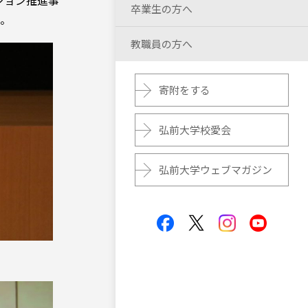
ション推進事
卒業生の方へ
た。
教職員の方へ
寄附をする
弘前大学校愛会
弘前大学ウェブマガジン