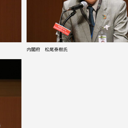
内閣府 松尾泰樹氏