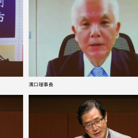
濱口理事長