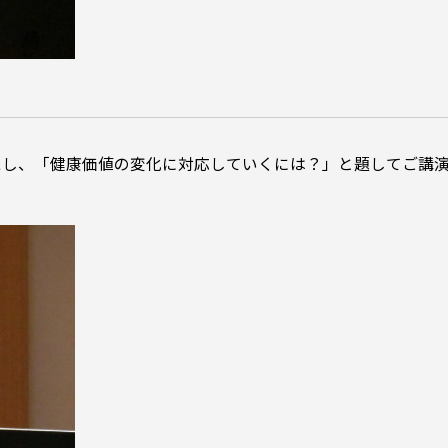
えし、「健康価値の変化に対応していくには？」と題してご講