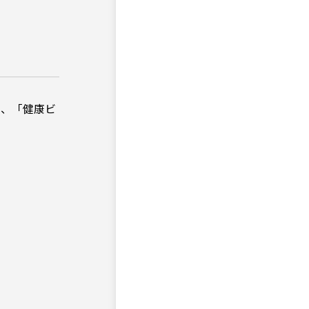
し、「健康ビ