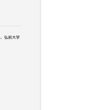
し、弘前大学