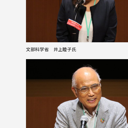
文部科学省 井上睦子氏