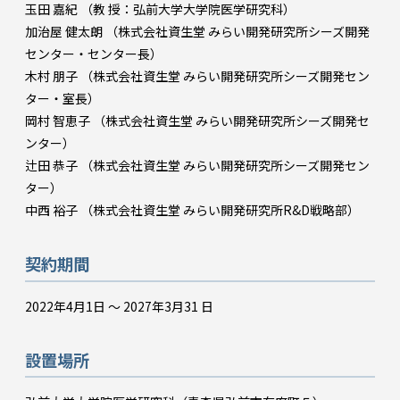
玉田 嘉紀 （教 授：弘前大学大学院医学研究科）
加治屋 健太朗 （株式会社資生堂 みらい開発研究所シーズ開発
センター・センター長）
木村 朋子 （株式会社資生堂 みらい開発研究所シーズ開発セン
ター・室長）
岡村 智恵子 （株式会社資生堂 みらい開発研究所シーズ開発セ
ンター）
辻田 恭子 （株式会社資生堂 みらい開発研究所シーズ開発セン
ター）
中西 裕子 （株式会社資生堂 みらい開発研究所R&D戦略部）
契約期間
2022年4月1日 〜 2027年3月31 日
設置場所