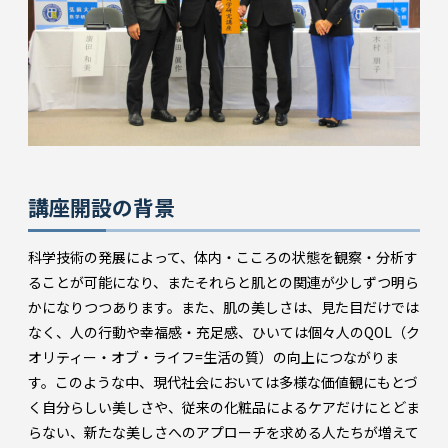
講座開設の背景
科学技術の発展によって、体内・こころの状態を観察・分析す
ることが可能になり、またそれらと肌との関連が少しずつ明ら
かになりつつあります。また、肌の美しさは、見た目だけでは
なく、人の行動や幸福感・充足感、ひいては個々人のQOL（ク
オリティー・オブ・ライフ=生活の質）の向上につながりま
す。このような中、現代社会においては多様な価値観にもとづ
く自分らしい美しさや、従来の化粧品によるケアだけにとどま
らない、新たな美しさへのアプローチを求める人たちが増えて