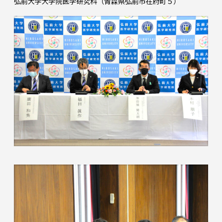
弘前大学大学院医学研究科（青森県弘前市在府町５）