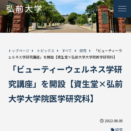
トップページ
トピックス
すべて
研究
「ビューティーウ
ェルネス学研究講座」を開設【資生堂×弘前大学大学院医学研究科】
「ビューティーウェルネス学研
究講座」を開設【資生堂×弘前
大学大学院医学研究科】
2022.08.05
研究