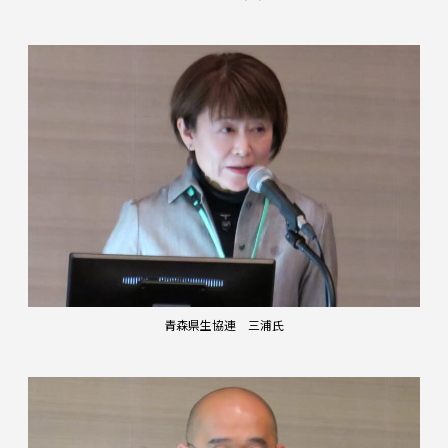
青森県生協連 三浦氏