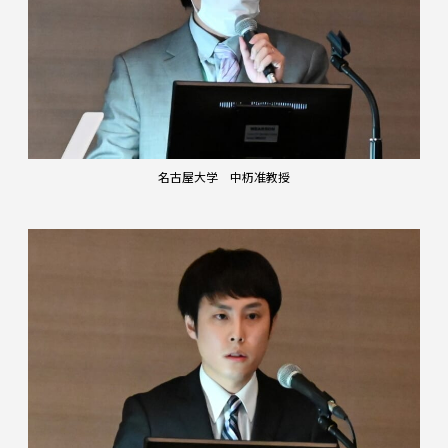
名古屋大学 中杤准教授