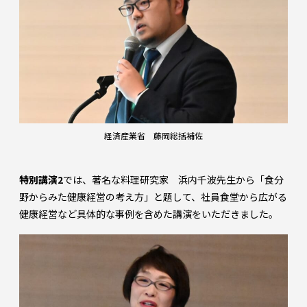
経済産業省 藤岡総括補佐
特別講演2
では、著名な料理研究家 浜内千波先生から「食分
野からみた健康経営の考え方」と題して、社員食堂から広がる
健康経営など具体的な事例を含めた講演をいただきました。