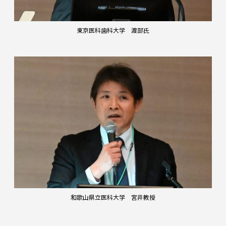
東京医科歯科大学 渡部氏
和歌山県立医科大学 宮井教授