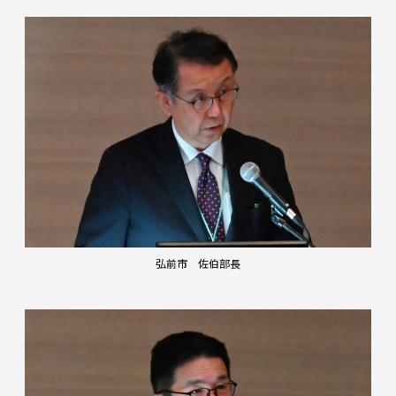
弘前市 佐伯部長