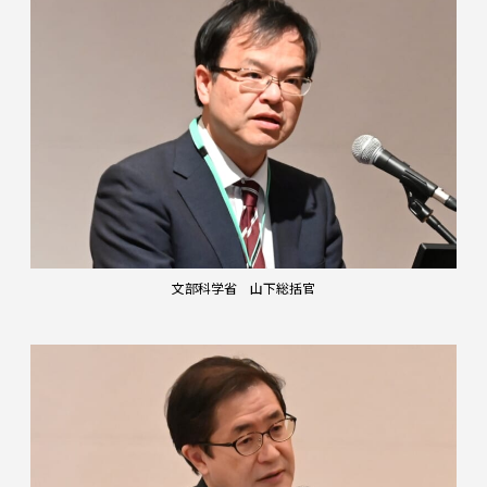
文部科学省 山下総括官