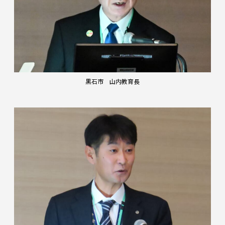
黒石市 山内教育長