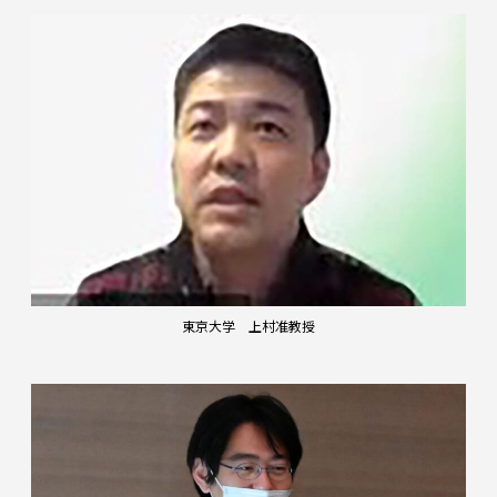
東京大学 上村准教授