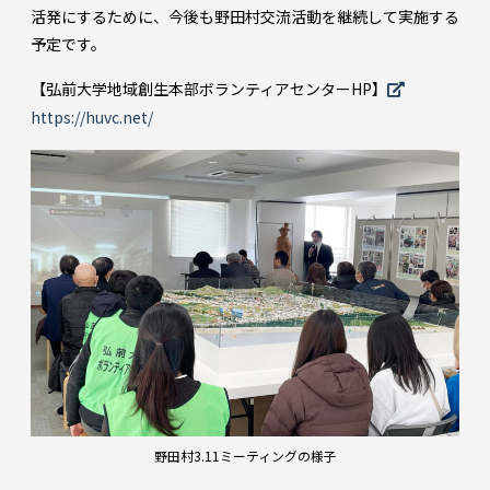
活発にするために、今後も野田村交流活動を継続して実施する
予定です。
【弘前大学地域創生本部ボランティアセンターHP】
https://huvc.net/
野田村3.11ミーティングの様子