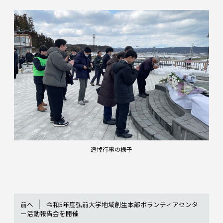
追悼行事の様子
前へ
令和5年度弘前大学地域創生本部ボランティアセンタ
ー活動報告会を開催