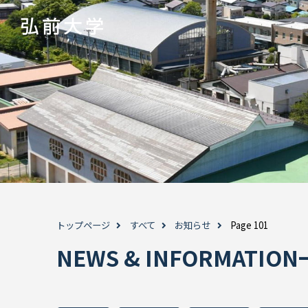
トップページ
すべて
お知らせ
Page 101
NEWS & INFORMAT