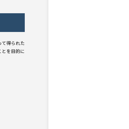
って得られた
ことを目的に