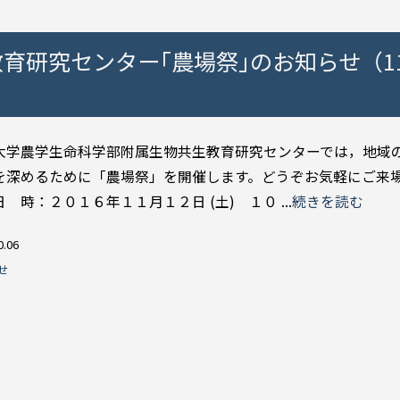
育研究センター｢農場祭｣のお知らせ（11
学農学生命科学部附属生物共生教育研究センターでは，地域
を深めるために「農場祭」を開催します。どうぞお気軽にご来
時：２０１６年１１月１２日 (土) １０ ...
続きを読む
0.06
せ