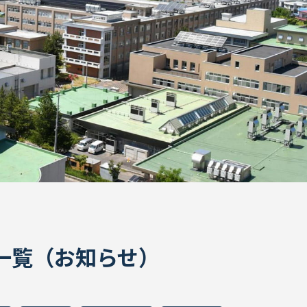
ION一覧（お知らせ）