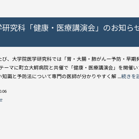
学研究科「健康・医療講演会」のお知らせ
び、大学院医学研究科では「胃・大腸・肺がんー予防・早期
をテーマに町立大鰐病院と共催で「健康・医療講演会」を開催い
知識と予防法について専門の医師が分かりやすく解 ...
続きを
0.06
せ