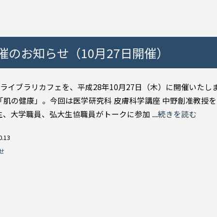
催のお知らせ（10月27日開催）
ライブラリカフェを、平成28年10月27日（木）に開催いたし
「肌の健康」。今回は医学研究科 皮膚科学講座 中野創准教授
、大学職員、弘大生協職員がトークに参加 ...
続きを読む
0.13
せ