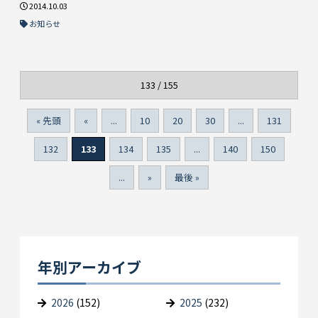
2014.10.03
お知らせ
133 / 155
« 先頭
«
...
10
20
30
...
131
132
133
134
135
...
140
150
...
»
最後 »
年別アーカイブ
2026
(152)
2025
(232)