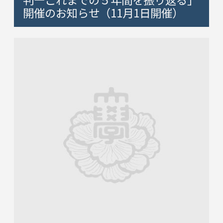
開催のお知らせ（11月1日開催）