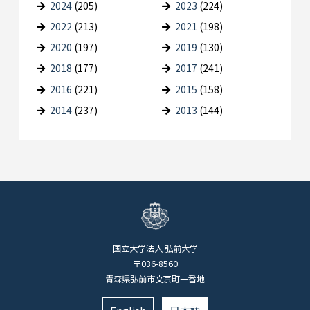
2024
(205)
2023
(224)
2022
(213)
2021
(198)
2020
(197)
2019
(130)
2018
(177)
2017
(241)
2016
(221)
2015
(158)
2014
(237)
2013
(144)
国立大学法人 弘前大学
〒036-8560
青森県弘前市文京町一番地