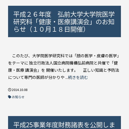
平成２６年度 弘前大学大学院医学
研究科「健康・医療講演会」のお知
らせ（１０月１８日開催）
このたび、大学院医学研究科では「顔の医学・皮膚の医学」
をテーマに 独立行政法人国立病院機構弘前病院と共催で「健
康・医療 講演会」を 開催いたします。 正しい知識と予防法
について専門の医師が分かりや ...
続きを読む
2014.10.08
お知らせ
平成25事業年度財務諸表を公開しま