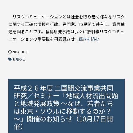
リスクコミュニケーションとは社会を取り巻く様々なリスク
に関する正確な情報を行政、専門家、市民間で共有し、意思疎
通を図ることです。福島原発事故は我々に放射線リスクコミュ
ニケーションの重要性を再認識させ ...
続きを読む
2014.10.06
お知らせ
平成２６年度 二国間交流事業共同
研究／セミナー「地域人材流出問題
と地域発展政策 ～なぜ、若者たち
は東京・ソウルに移動するのか？
～」開催のお知らせ（10月17日開
催）