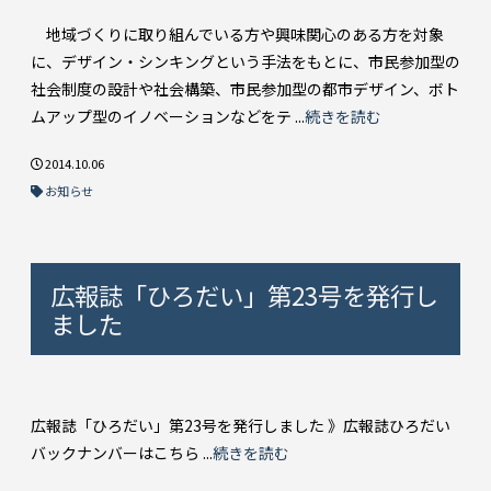
地域づくりに取り組んでいる方や興味関心のある方を対象
に、デザイン・シンキングという手法をもとに、市民参加型の
社会制度の設計や社会構築、市民参加型の都市デザイン、ボト
ムアップ型のイノベーションなどをテ ...
続きを読む
2014.10.06
お知らせ
広報誌「ひろだい」第23号を発行し
ました
広報誌「ひろだい」第23号を発行しました 》広報誌ひろだい
バックナンバーはこちら ...
続きを読む