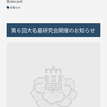
2014.10.07
お知らせ
第６回大名墓研究会開催のお知らせ