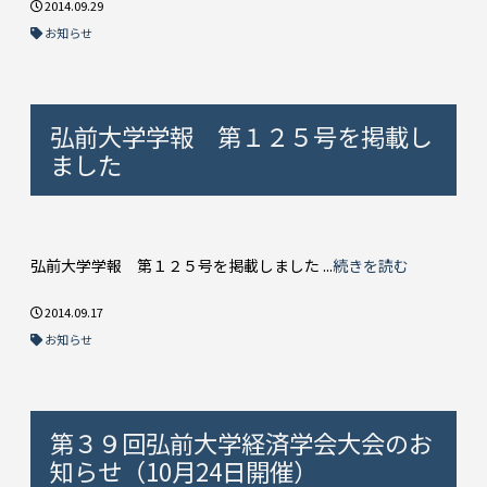
2014.09.29
お知らせ
弘前大学学報 第１ ２５ 号を掲載し
まし た
弘前大学学報 第１２５号を掲載しました ...
続きを読む
2014.09.17
お知らせ
第３９回弘前大学経済学会大会のお
知らせ（10月24日開催）