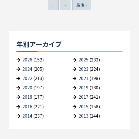
...
»
最後 »
年別アーカイブ
2026
(152)
2025
(232)
2024
(205)
2023
(224)
2022
(213)
2021
(198)
2020
(197)
2019
(130)
2018
(177)
2017
(241)
2016
(221)
2015
(158)
2014
(237)
2013
(144)