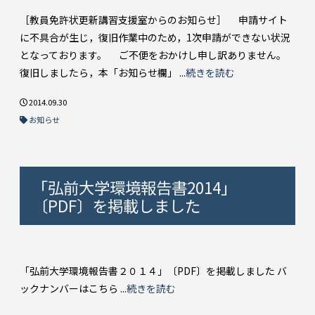
［教員免許状更新講習支援室からのお知らせ］ 申請サイト
に不具合が生じ，復旧作業中のため，1次申請ができない状況
となっております。 ご不便をおかけし申し訳ありません。
復旧しましたら，本「お知らせ欄」 ...
続きを読む
2014.09.30
お知らせ
「弘前大学環境報告書2014」
〔PDF〕を掲載しました
「弘前大学環境報告書２０１４」〔PDF〕を掲載しました バ
ックナンバーはこちら ...
続きを読む