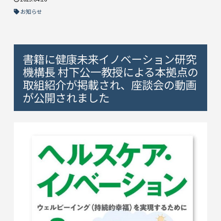
お知らせ
書籍に健康未来イノベーション研究
機構長 村下公一教授による本拠点の
取組紹介が掲載され、座談会の動画
が公開されました