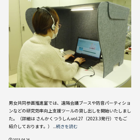
男女共同参画推進室では、遠隔会議ブースや防音パーティショ
ンなどの研究効率向上支援ツールの貸し出しを開始いたしまし
た。（詳細は さんかくつうしんvol.27（2023.3発行）でもご
紹介しております。） ...
続きを読む
2023.04.26