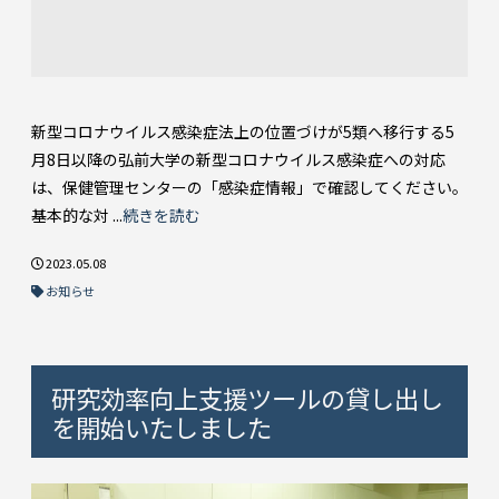
新型コロナウイルス感染症法上の位置づけが5類へ移行する5
月8日以降の弘前大学の新型コロナウイルス感染症への対応
は、保健管理センターの「感染症情報」で確認してください。
基本的な対 ...
続きを読む
2023.05.08
お知らせ
研究効率向上支援ツールの貸し出し
を開始いたしました