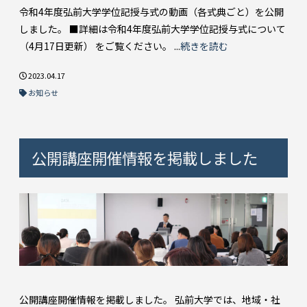
令和4年度弘前大学学位記授与式の動画（各式典ごと）を公開
しました。 ■詳細は令和4年度弘前大学学位記授与式について
（4月17日更新） をご覧ください。 ...
続きを読む
2023.04.17
お知らせ
公開講座開催情報を掲載しました
公開講座開催情報を掲載しました。 弘前大学では、地域・社