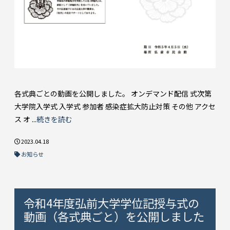
各式典ごとの動画を公開しました。 オンデマンド配信 式次第
大学院入学式 入学式 参加者 感染症拡大防止対策 その他 アクセ
ス オ ...
続きを読む
2023.04.18
お知らせ
令和4年度弘前大学学位記授与式の
動画（各式典ごと）を公開しました