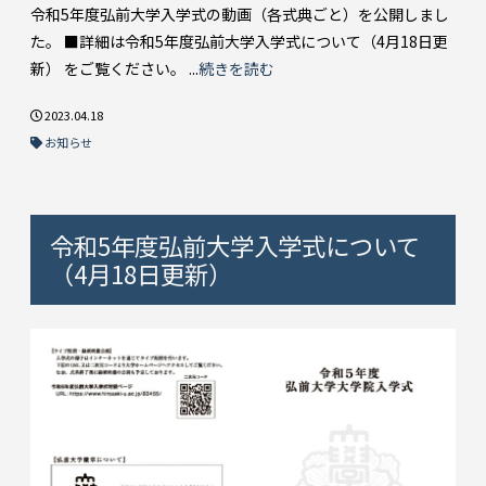
令和5年度弘前大学入学式の動画（各式典ごと）を公開しまし
た。 ■詳細は令和5年度弘前大学入学式について（4月18日更
新） をご覧ください。 ...
続きを読む
2023.04.18
お知らせ
令和5年度弘前大学入学式について
（4月18日更新）