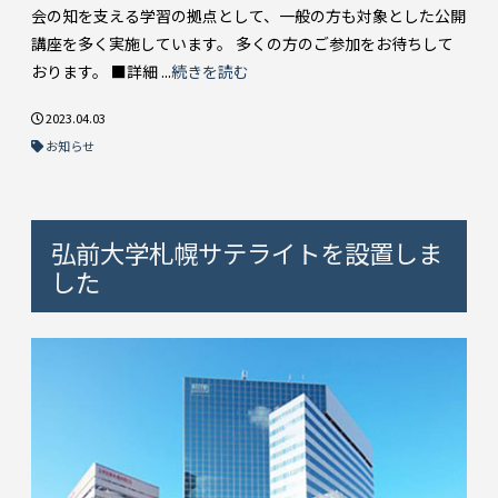
会の知を支える学習の拠点として、一般の方も対象とした公開
講座を多く実施しています。 多くの方のご参加をお待ちして
おります。 ■詳細 ...
続きを読む
2023.04.03
お知らせ
弘前大学札幌サテライトを設置しま
した