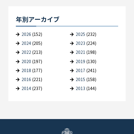
年別アーカイブ
2026
(152)
2025
(232)
2024
(205)
2023
(224)
2022
(213)
2021
(198)
2020
(197)
2019
(130)
2018
(177)
2017
(241)
2016
(221)
2015
(158)
2014
(237)
2013
(144)