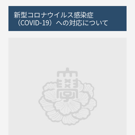
新型コロナウイルス感染症
（COVID-19）への対応について