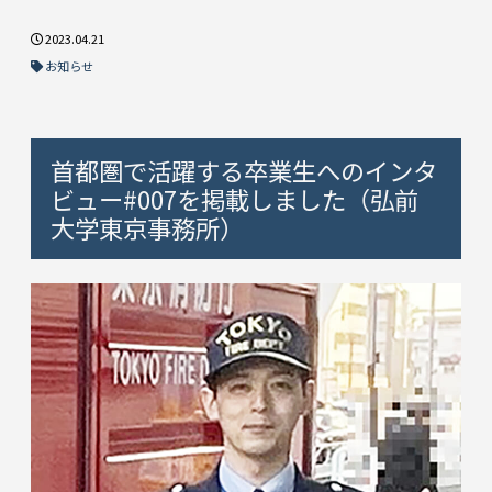
2023.04.21
お知らせ
首都圏で活躍する卒業生へのインタ
ビュー#007を掲載しました（弘前
大学東京事務所）