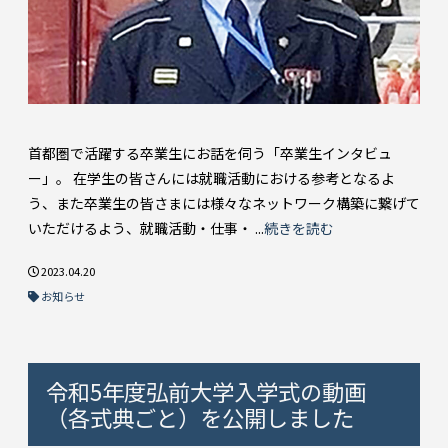
首都圏で活躍する卒業生にお話を伺う「卒業生インタビュ
ー」。 在学生の皆さんには就職活動における参考となるよ
う、また卒業生の皆さまには様々なネットワーク構築に繋げて
いただけるよう、就職活動・仕事・ ...
続きを読む
2023.04.20
お知らせ
令和5年度弘前大学入学式の動画
（各式典ごと）を公開しました