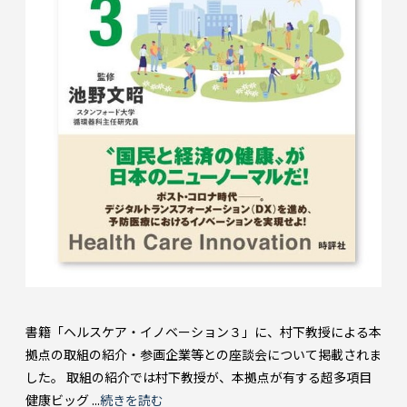
書籍「ヘルスケア・イノベーション３」に、村下教授による本
拠点の取組の紹介・参画企業等との座談会について掲載されま
した。 取組の紹介では村下教授が、本拠点が有する超多項目
健康ビッグ ...
続きを読む