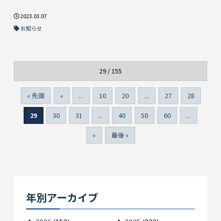
2023.03.07
お知らせ
29 / 155
« 先頭
«
...
10
20
...
27
28
29
30
31
...
40
50
60
...
»
最後 »
年別アーカイブ