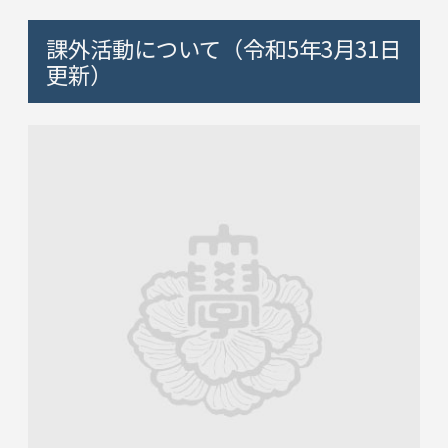
課外活動について（令和5年3月31日
更新）