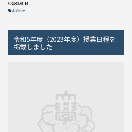
2023.03.16
お知らせ
令和5年度（2023年度）授業日程を
掲載しました