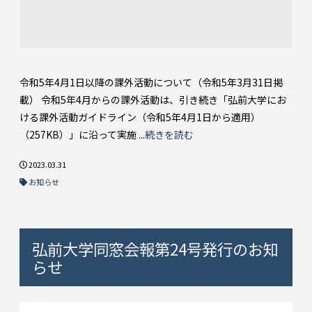
令和5年4月1日以降の課外活動について（令和5年3月31日掲
載） 令和5年4月からの課外活動は、引き続き「弘前大学にお
ける課外活動ガイドライン（令和5年4月1日から適用）
（257KB）」に沿って実施 ...
続きを読む
2023.03.31
お知らせ
弘前大学同窓会報第24号発行のお知
らせ