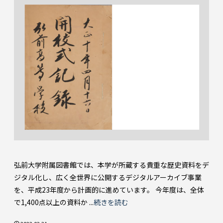
弘前大学附属図書館では、本学が所蔵する貴重な歴史資料をデ
ジタル化し、広く全世界に公開するデジタルアーカイブ事業
を、平成23年度から計画的に進めています。 今年度は、全体
で1,400点以上の資料か ...
続きを読む