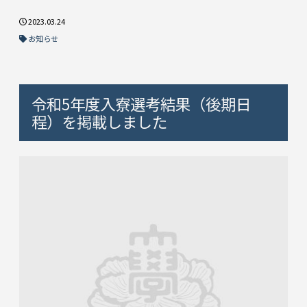
2023.03.24
お知らせ
令和5年度入寮選考結果（後期日
程）を掲載しました