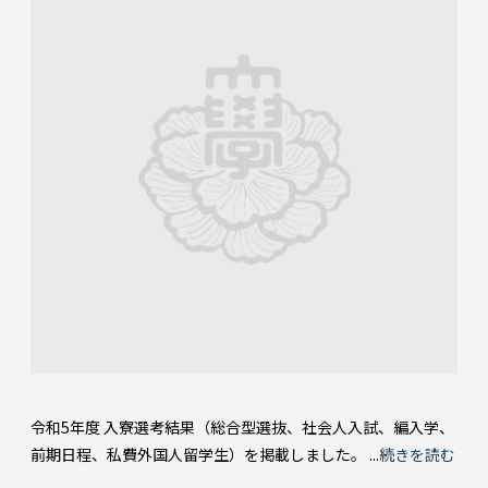
令和5年度 入寮選考結果（総合型選抜、社会人入試、編入学、
前期日程、私費外国人留学生）を掲載しました。 ...
続きを読む