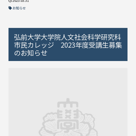
2023.03.31
お知らせ
弘前大学大学院人文社会科学研究科
市民カレッジ 2023年度受講生募集
のお知らせ