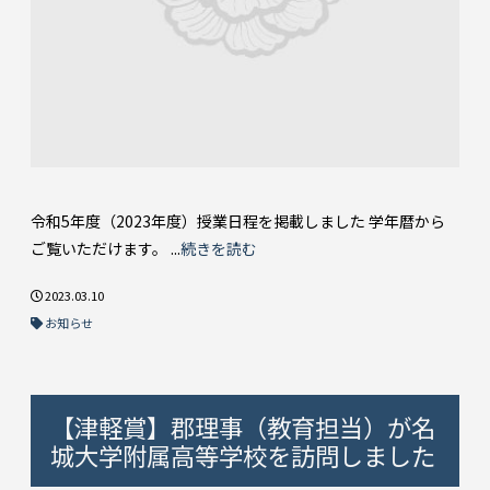
令和5年度（2023年度）授業日程を掲載しました 学年暦から
ご覧いただけます。 ...
続きを読む
2023.03.10
お知らせ
【津軽賞】郡理事（教育担当）が名
城大学附属高等学校を訪問しました