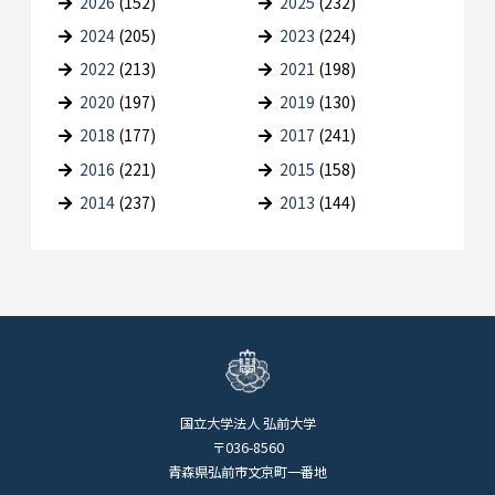
2026
(152)
2025
(232)
2024
(205)
2023
(224)
2022
(213)
2021
(198)
2020
(197)
2019
(130)
2018
(177)
2017
(241)
2016
(221)
2015
(158)
2014
(237)
2013
(144)
国立大学法人 弘前大学
〒036-8560
青森県弘前市文京町一番地